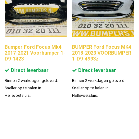
Bumper Ford Focus Mk4
BUMPER Ford Focus MK4
2017-2021 Voorbumper 1-
2018-2023 VOORBUMPER
D9-1423
1-D9-4993z
Direct leverbaar
Direct leverbaar
Binnen 2 werkdagen geleverd.
Binnen 2 werkdagen geleverd.
Sneller op te halen in
Sneller op te halen in
Hellevoetsluis.
Hellevoetsluis.