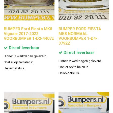
BUMPER Ford Fiesta MK8
BUMPER FORD FIESTA
Vignale 2017-2022
MK8 NORMAAL
VOORBUMPER 1-D2-4407z
VOORBUMPER 1-D4-
3792Z
Direct leverbaar
Direct leverbaar
Binnen 2 werkdagen geleverd.
Binnen 2 werkdagen geleverd.
Sneller op te halen in
Sneller op te halen in
Hellevoetsluis.
Hellevoetsluis.