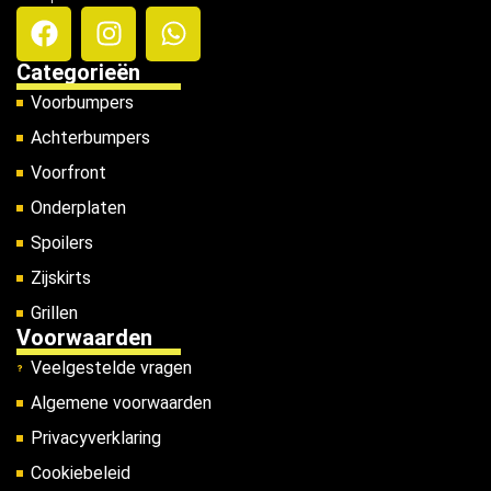
Categorieën
Voorbumpers
Achterbumpers
Voorfront
Onderplaten
Spoilers
Zijskirts
Grillen
Voorwaarden
Veelgestelde vragen
Algemene voorwaarden
Privacyverklaring
Cookiebeleid