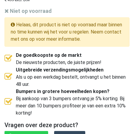
Niet op voorraad
Helaas, dit product is niet op voorraad maar binnen
no time kunnen wij het voor u regelen. Neem contact
met ons op voor meer informatie.
De goedkoopste op de markt
De nieuwste producten, de juiste prijzen!
Uitgebreide verzendingsmogelijkheden
Als u op een werkdag bestelt, ontvangt u het binnen
48 uur.
Bumpers in grotere hoeveelheden kopen?
Bij aankoop van 3 bumpers ontvang je 5% korting. Bij
meer dan 10 bumpers profiteer je van een extra 10%
korting!
Vragen over deze product?