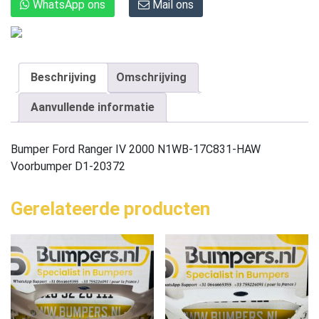
WhatsApp ons
Mail ons
Beschrijving
Omschrijving
Aanvullende informatie
Bumper Ford Ranger IV 2000 N1WB-17C831-HAW
Voorbumper D1-20372
Gerelateerde producten