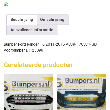
Beschrijving
Omschrijving
Aanvullende informatie
Bumper Ford Ranger T6 2011-2015 AB39-17C831-GD
Voorbumper D1-23098
Gerelateerde producten