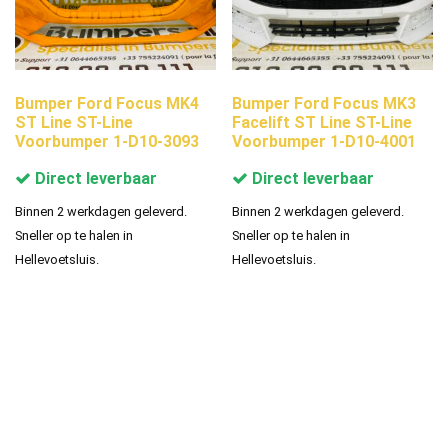
Bumper Ford Focus MK4
Bumper Ford Focus MK3
ST Line ST-Line
Facelift ST Line ST-Line
Voorbumper 1-D10-3093
Voorbumper 1-D10-4001
Direct leverbaar
Direct leverbaar
Binnen 2 werkdagen geleverd.
Binnen 2 werkdagen geleverd.
Sneller op te halen in
Sneller op te halen in
Hellevoetsluis.
Hellevoetsluis.