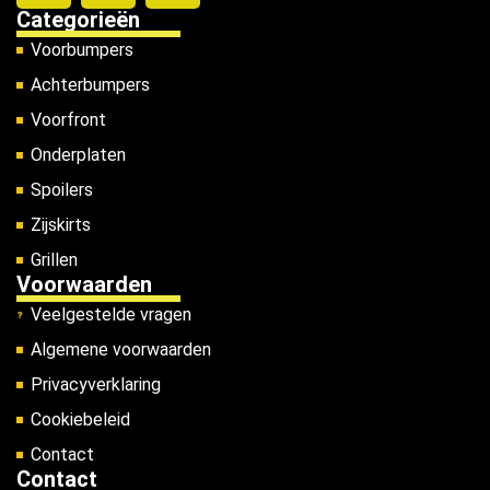
Categorieën
Voorbumpers
Achterbumpers
Voorfront
Onderplaten
Spoilers
Zijskirts
Grillen
Voorwaarden
Veelgestelde vragen
Algemene voorwaarden
Privacyverklaring
Cookiebeleid
Contact
Contact