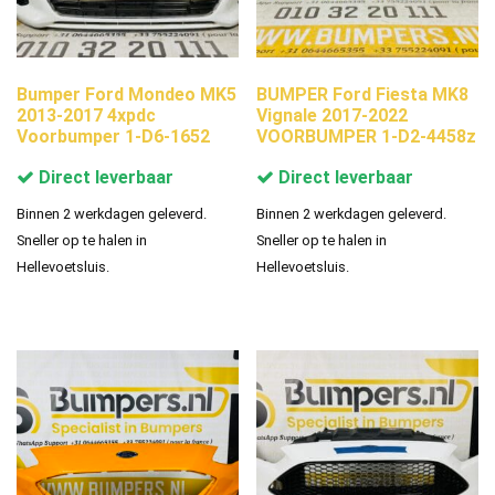
Bumper Ford Mondeo MK5
BUMPER Ford Fiesta MK8
2013-2017 4xpdc
Vignale 2017-2022
Voorbumper 1-D6-1652
VOORBUMPER 1-D2-4458z
Direct leverbaar
Direct leverbaar
Binnen 2 werkdagen geleverd.
Binnen 2 werkdagen geleverd.
Sneller op te halen in
Sneller op te halen in
Hellevoetsluis.
Hellevoetsluis.