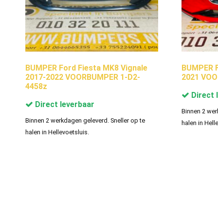
BUMPER Ford Fiesta MK8 Vignale
BUMPER F
2017-2022 VOORBUMPER 1-D2-
2021 VOO
4458z
Direct 
Direct leverbaar
Binnen 2 wer
Binnen 2 werkdagen geleverd. Sneller op te
halen in Hell
halen in Hellevoetsluis.