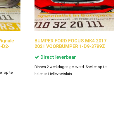
ignale
BUMPER FORD FOCUS MK4 2017-
-D2-
2021 VOORBUMPER 1-D9-3799Z
Direct leverbaar
Binnen 2 werkdagen geleverd. Sneller op te
er op te
halen in Hellevoetsluis.