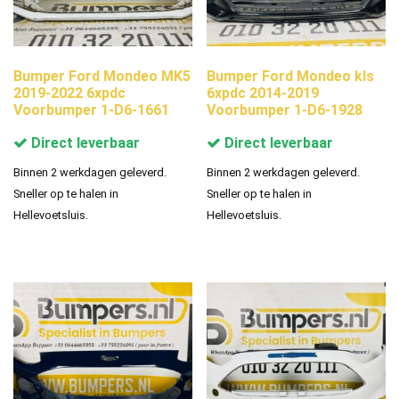
Bumper Ford Mondeo MK5
Bumper Ford Mondeo kls
2019-2022 6xpdc
6xpdc 2014-2019
Voorbumper 1-D6-1661
Voorbumper 1-D6-1928
Direct leverbaar
Direct leverbaar
Binnen 2 werkdagen geleverd.
Binnen 2 werkdagen geleverd.
Sneller op te halen in
Sneller op te halen in
Hellevoetsluis.
Hellevoetsluis.