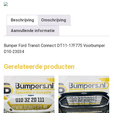
Beschrijving
Omschrijving
Aanvullende informatie
Bumper Ford Transit Connect DT11-17F775 Voorbumper
D10-23034
Gerelateerde producten