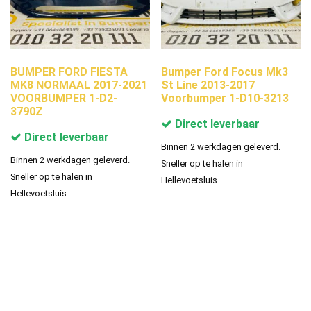
BUMPER FORD FIESTA
Bumper Ford Focus Mk3
MK8 NORMAAL 2017-2021
St Line 2013-2017
VOORBUMPER 1-D2-
Voorbumper 1-D10-3213
3790Z
Direct leverbaar
Direct leverbaar
Binnen 2 werkdagen geleverd.
Binnen 2 werkdagen geleverd.
Sneller op te halen in
Sneller op te halen in
Hellevoetsluis.
Hellevoetsluis.