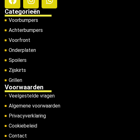
Categorieën
Voorbumpers
Achterbumpers
Voorfront
Onderplaten
Spoilers
Zijskirts
Grillen
Voorwaarden
Veelgestelde vragen
Algemene voorwaarden
Privacyverklaring
Cookiebeleid
Contact