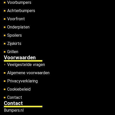
Voorbumpers
Achterbumpers
Voorfront
Onderplaten
Spoilers
Zijskirts
Grillen
Voorwaarden
Veelgestelde vragen
Algemene voorwaarden
Privacyverklaring
Cookiebeleid
Contact
Contact
Bumpers.nl