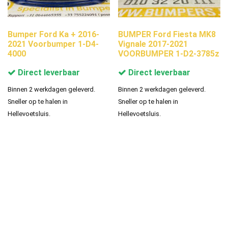
Bumper Ford Ka + 2016-
BUMPER Ford Fiesta MK8
2021 Voorbumper 1-D4-
Vignale 2017-2021
4000
VOORBUMPER 1-D2-3785z
Direct leverbaar
Direct leverbaar
Binnen 2 werkdagen geleverd.
Binnen 2 werkdagen geleverd.
Sneller op te halen in
Sneller op te halen in
Hellevoetsluis.
Hellevoetsluis.