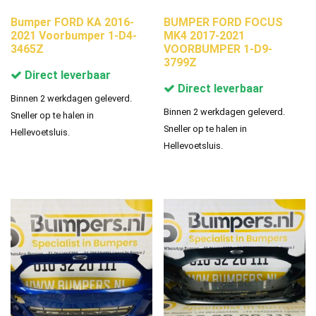
Bumper FORD KA 2016-
BUMPER FORD FOCUS
2021 Voorbumper 1-D4-
MK4 2017-2021
3465Z
VOORBUMPER 1-D9-
3799Z
Direct leverbaar
Direct leverbaar
Binnen 2 werkdagen geleverd.
Binnen 2 werkdagen geleverd.
Sneller op te halen in
Sneller op te halen in
Hellevoetsluis.
Hellevoetsluis.