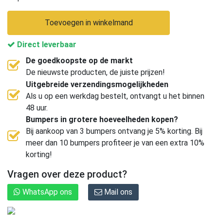
Toevoegen in winkelmand
Direct leverbaar
De goedkoopste op de markt
De nieuwste producten, de juiste prijzen!
Uitgebreide verzendingsmogelijkheden
Als u op een werkdag bestelt, ontvangt u het binnen
48 uur.
Bumpers in grotere hoeveelheden kopen?
Bij aankoop van 3 bumpers ontvang je 5% korting. Bij
meer dan 10 bumpers profiteer je van een extra 10%
korting!
Vragen over deze product?
WhatsApp ons
Mail ons