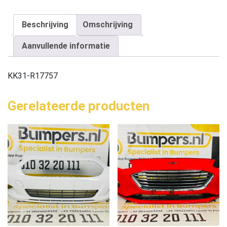
Beschrijving
Omschrijving
Aanvullende informatie
KK31-R17757
Gerelateerde producten