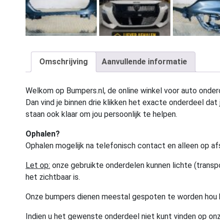
Omschrijving
Aanvullende informatie
Welkom op Bumpers.nl, de online winkel voor auto onderd
Dan vind je binnen drie klikken het exacte onderdeel dat j
staan ook klaar om jou persoonlijk te helpen.
Ophalen?
Ophalen mogelijk na telefonisch contact en alleen op af
Let op:
onze gebruikte onderdelen kunnen lichte (transpo
het zichtbaar is.
Onze bumpers dienen meestal gespoten te worden hou 
Indien u het gewenste onderdeel niet kunt vinden op onz