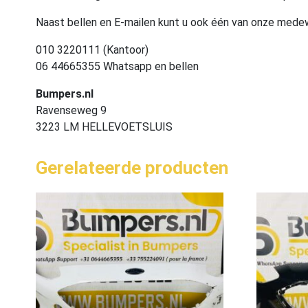
Naast bellen en E-mailen kunt u ook één van onze med
010 3220111 (Kantoor)
06 44665355 Whatsapp en bellen
Bumpers.nl
Ravenseweg 9
3223 LM HELLEVOETSLUIS
Gerelateerde producten