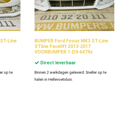
ST-Line
BUMPER Ford Focus MK3 ST-Line
STline Facelift 2013-2017
VOORBUMPER 1-D9-6479z
Direct leverbaar
er op te
Binnen 2 werkdagen geleverd. Sneller op te
halen in Hellevoetsluis.