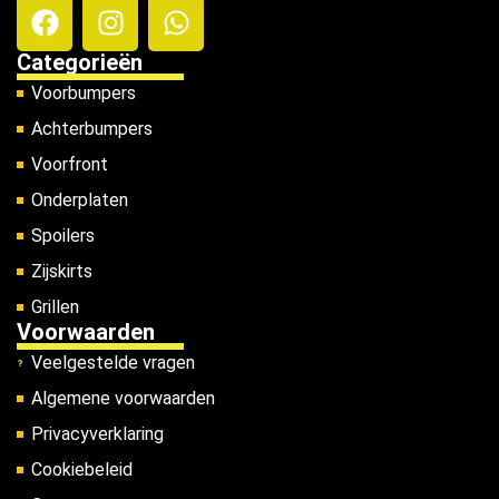
Categorieën
Voorbumpers
Achterbumpers
Voorfront
Onderplaten
Spoilers
Zijskirts
Grillen
Voorwaarden
Veelgestelde vragen
Algemene voorwaarden
Privacyverklaring
Cookiebeleid