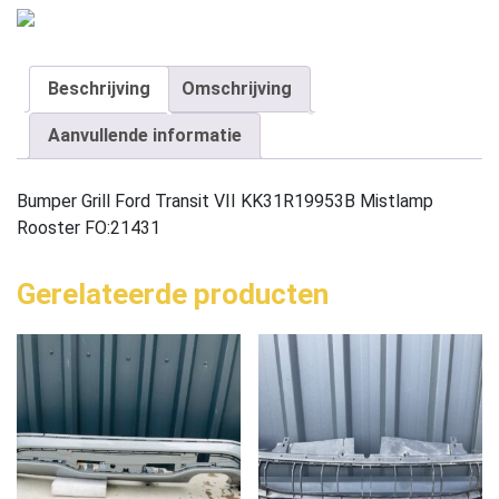
Beschrijving
Omschrijving
Aanvullende informatie
Bumper Grill Ford Transit VII KK31R19953B Mistlamp
Rooster FO:21431
Gerelateerde producten