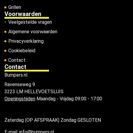
Grillen
Voorwaarden
Veelgestelde vragen
Algemene voorwaarden
Privacyverklaring
Cookiebeleid
Contact
Contact
Bumpers.nl
Ravenseweg 9
3223 LM HELLEVOETSLUIS
Openingstijden
Maandag - Vrijdag 09:00 - 17:00
Zaterdag (OP AFSPRAAK) Zondag GESLOTEN
E-mail: info@bumpers.nl