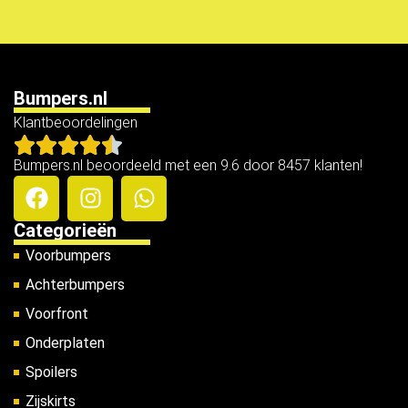
Bumpers.nl
Klantbeoordelingen
Bumpers.nl beoordeeld met een 9.6 door 8457 klanten!
Categorieën
Voorbumpers
Achterbumpers
Voorfront
Onderplaten
Spoilers
Zijskirts