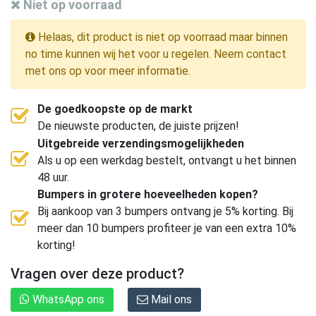
Niet op voorraad
Helaas, dit product is niet op voorraad maar binnen
no time kunnen wij het voor u regelen. Neem contact
met ons op voor meer informatie.
De goedkoopste op de markt
De nieuwste producten, de juiste prijzen!
Uitgebreide verzendingsmogelijkheden
Als u op een werkdag bestelt, ontvangt u het binnen
48 uur.
Bumpers in grotere hoeveelheden kopen?
Bij aankoop van 3 bumpers ontvang je 5% korting. Bij
meer dan 10 bumpers profiteer je van een extra 10%
korting!
Vragen over deze product?
WhatsApp ons
Mail ons