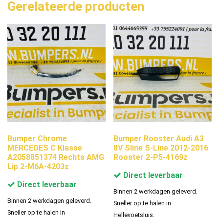
Gerelateerde producten
Bumper Chrome
Bumper Rooster Audi A3
MERCEDES C Klasse
8V Sline S-Line 2012-2016
A2058851374 Rechts AMG
Rooster 2-P5-4169z
Lip 2-M6A-4203z
Direct leverbaar
Direct leverbaar
Binnen 2 werkdagen geleverd.
Binnen 2 werkdagen geleverd.
Sneller op te halen in
Sneller op te halen in
Hellevoetsluis.