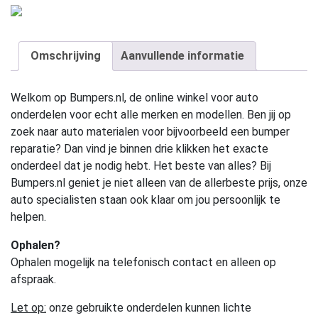
Omschrijving
Aanvullende informatie
Welkom op Bumpers.nl, de online winkel voor auto
onderdelen voor echt alle merken en modellen. Ben jij op
zoek naar auto materialen voor bijvoorbeeld een bumper
reparatie? Dan vind je binnen drie klikken het exacte
onderdeel dat je nodig hebt. Het beste van alles? Bij
Bumpers.nl geniet je niet alleen van de allerbeste prijs, onze
auto specialisten staan ook klaar om jou persoonlijk te
helpen.
Ophalen?
Ophalen mogelijk na telefonisch contact en alleen op
afspraak.
Let op:
onze gebruikte onderdelen kunnen lichte