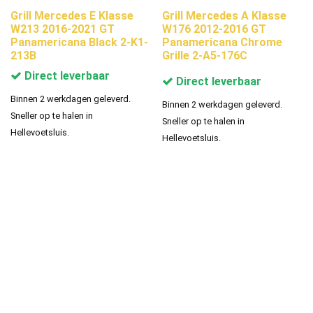
Grill Mercedes E Klasse
Grill Mercedes A Klasse
W213 2016-2021 GT
W176 2012-2016 GT
Panamericana Black 2-K1-
Panamericana Chrome
213B
Grille 2-A5-176C
Direct leverbaar
Direct leverbaar
Binnen 2 werkdagen geleverd.
Binnen 2 werkdagen geleverd.
Sneller op te halen in
Sneller op te halen in
Hellevoetsluis.
Hellevoetsluis.