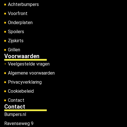
Achterbumpers
Voorfront
Onderplaten
Spoilers
Zijskirts
Grillen
Voorwaarden
Veelgestelde vragen
Algemene voorwaarden
Privacyverklaring
Cookiebeleid
Contact
Contact
Bumpers.nl
Ravenseweg 9