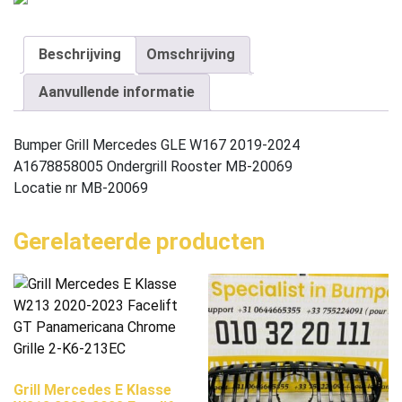
Beschrijving
Omschrijving
Aanvullende informatie
Bumper Grill Mercedes GLE W167 2019-2024
A1678858005 Ondergrill Rooster MB-20069
Locatie nr MB-20069
Gerelateerde producten
Grill Mercedes E Klasse