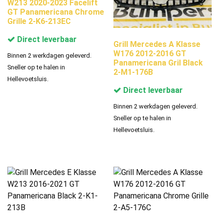
W213 2020-2023 Facelift
GT Panamericana Chrome
Grille 2-K6-213EC
Direct leverbaar
Grill Mercedes A Klasse
W176 2012-2016 GT
Binnen 2 werkdagen geleverd.
Panamericana Gril Black
Sneller op te halen in
2-M1-176B
Hellevoetsluis.
Direct leverbaar
Binnen 2 werkdagen geleverd.
Sneller op te halen in
Hellevoetsluis.