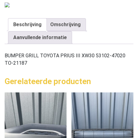
Beschrijving
Omschrijving
Aanvullende informatie
BUMPER GRILL TOYOTA PRIUS III XW30 53102-47020
TO-21187
Gerelateerde producten