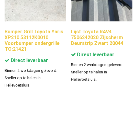
Bumper Grill Toyota Yaris
Lijst Toyota RAV4
XP210 53112K0010
7506242020 Zijscherm
Voorbumper ondergrille
Deurstrip Zwart 20044
TO:21421
Direct leverbaar
Direct leverbaar
Binnen 2 werkdagen geleverd.
Binnen 2 werkdagen geleverd.
Sneller op te halen in
Sneller op te halen in
Hellevoetsluis.
Hellevoetsluis.