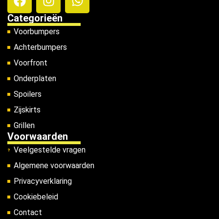
Categorieën
Voorbumpers
Achterbumpers
Voorfront
Onderplaten
Spoilers
Zijskirts
Grillen
Voorwaarden
Veelgestelde vragen
Algemene voorwaarden
Privacyverklaring
Cookiebeleid
Contact