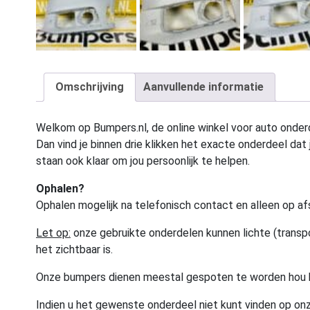
Omschrijving
Aanvullende informatie
Welkom op Bumpers.nl, de online winkel voor auto onderd
Dan vind je binnen drie klikken het exacte onderdeel dat j
staan ook klaar om jou persoonlijk te helpen.
Ophalen?
Ophalen mogelijk na telefonisch contact en alleen op af
Let op:
onze gebruikte onderdelen kunnen lichte (transpo
het zichtbaar is.
Onze bumpers dienen meestal gespoten te worden hou 
Indien u het gewenste onderdeel niet kunt vinden op onz