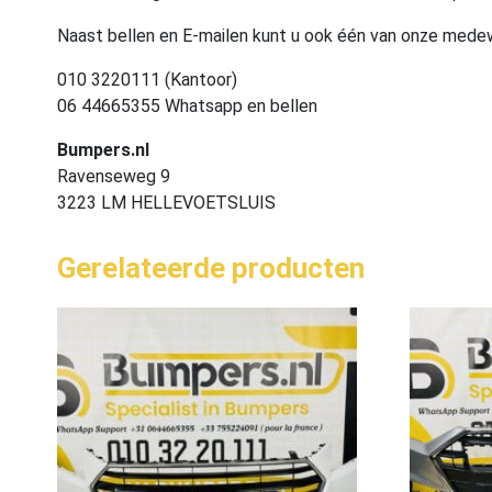
Naast bellen en E-mailen kunt u ook één van onze med
010 3220111 (Kantoor)
06 44665355 Whatsapp en bellen
Bumpers.nl
Ravenseweg 9
3223 LM HELLEVOETSLUIS
Gerelateerde producten