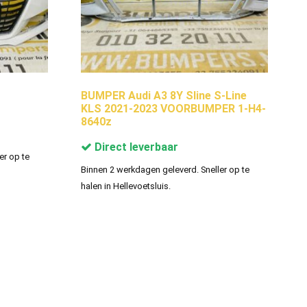
8
BUMPER Audi A3 8Y Sline S-Line
KLS 2021-2023 VOORBUMPER 1-H4-
8640z
Direct leverbaar
er op te
Binnen 2 werkdagen geleverd. Sneller op te
halen in Hellevoetsluis.