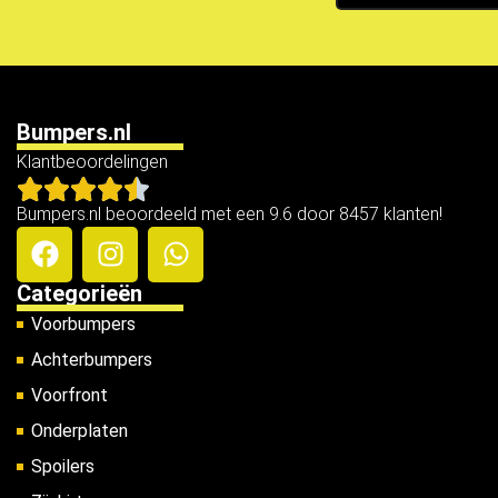
Bumpers.nl
Klantbeoordelingen
Bumpers.nl beoordeeld met een 9.6 door 8457 klanten!
Categorieën
Voorbumpers
Achterbumpers
Voorfront
Onderplaten
Spoilers