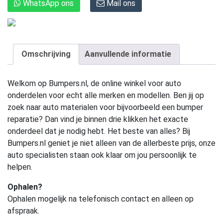
WhatsApp ons
Mail ons
Omschrijving
Aanvullende informatie
Welkom op Bumpers.nl, de online winkel voor auto
onderdelen voor echt alle merken en modellen. Ben jij op
zoek naar auto materialen voor bijvoorbeeld een bumper
reparatie? Dan vind je binnen drie klikken het exacte
onderdeel dat je nodig hebt. Het beste van alles? Bij
Bumpers.nl geniet je niet alleen van de allerbeste prijs, onze
auto specialisten staan ook klaar om jou persoonlijk te
helpen.
Ophalen?
Ophalen mogelijk na telefonisch contact en alleen op
afspraak.