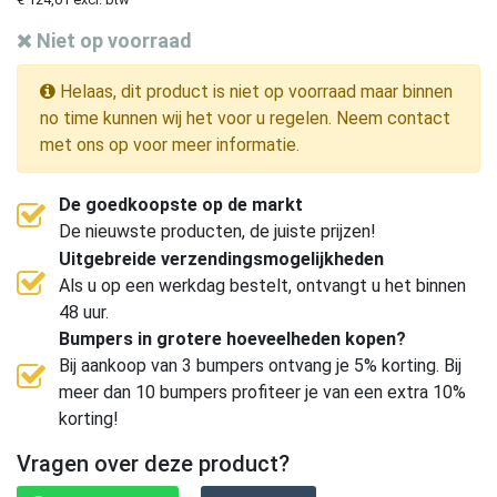
Niet op voorraad
Helaas, dit product is niet op voorraad maar binnen
no time kunnen wij het voor u regelen. Neem contact
met ons op voor meer informatie.
De goedkoopste op de markt
De nieuwste producten, de juiste prijzen!
Uitgebreide verzendingsmogelijkheden
Als u op een werkdag bestelt, ontvangt u het binnen
48 uur.
Bumpers in grotere hoeveelheden kopen?
Bij aankoop van 3 bumpers ontvang je 5% korting. Bij
meer dan 10 bumpers profiteer je van een extra 10%
korting!
Vragen over deze product?