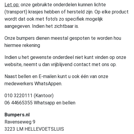
Let op:
onze gebruikte onderdelen kunnen lichte
(transport) krasjes hebben of hersteld zijn. Op elke product
wordt dat ook met foto’s zo specifiek mogelijk
aangegeven. Indien het zichtbaar is.
Onze bumpers dienen meestal gespoten te worden hou
hiermee rekening
Indien u het gewenste onderdeel niet kunt vinden op onze
website, neemt u dan vrijblijvend contact met ons op.
Naast bellen en E-mailen kunt u ook één van onze
medewerkers WhatsAppen.
010 3220111 (Kantoor)
06 44665355 Whatsapp en bellen
Bumpers.nl
Ravenseweg 9
3223 LM HELLEVOETSLUIS