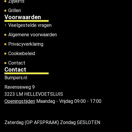
Zijskirts
Grillen
Voorwaarden
Veelgestelde vragen
Algemene voorwaarden
Privacyverklaring
Cookiebeleid
Contact
Contact
Bumpers.nl
Ravenseweg 9
3223 LM HELLEVOETSLUIS
Openingstijden
Maandag - Vrijdag 09:00 - 17:00
Zaterdag (OP AFSPRAAK) Zondag GESLOTEN