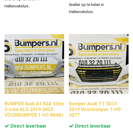
Sneller op te halen in
Hellevoetsluis.
Hellevoetsluis.
BUMPER Audi A1 82A Sline
Bumper Audi TT 2013-
S-Line KLS 2019-2023
2019 Voorbumper 1-H9-
VOORBUMPER 1-H7-8648z
3077
Direct leverbaar
Direct leverbaar