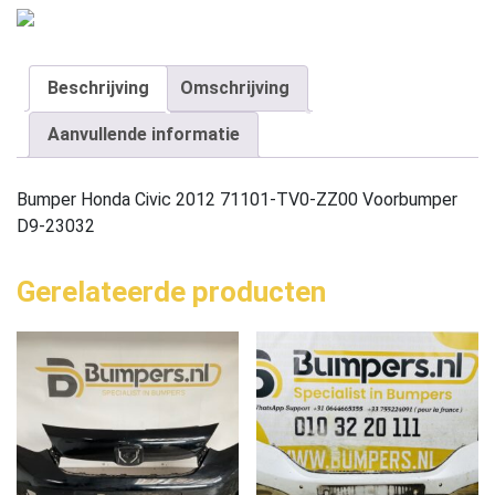
Beschrijving
Omschrijving
Aanvullende informatie
Bumper Honda Civic 2012 71101-TV0-ZZ00 Voorbumper
D9-23032
Gerelateerde producten