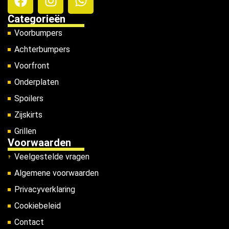
Categorieën
Voorbumpers
Achterbumpers
Voorfront
Onderplaten
Spoilers
Zijskirts
Grillen
Voorwaarden
Veelgestelde vragen
Algemene voorwaarden
Privacyverklaring
Cookiebeleid
Contact