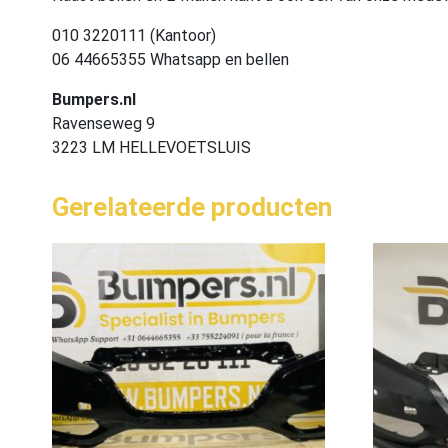
010 3220111 (Kantoor)
06 44665355 Whatsapp en bellen
Bumpers.nl
Ravenseweg 9
3223 LM HELLEVOETSLUIS
Gerelateerde producten