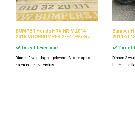
BUMPER Honda HRV HR-V 2014-
Bumper H
2018 VOORBUMPER 2-H14-9534z
2014-201
Direct leverbaar
Direct 
Binnen 2 werkdagen geleverd. Sneller op te
Binnen 2 wer
halen in Hellevoetsluis.
halen in Hell