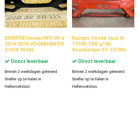
BUMPER Honda HRV HR-V
Bumper Honda Jazz IV
2014-2018 VOORBUMPER
71100-TAR-g100
2-H14-9534z
Voorbumper E1-15104z
Direct leverbaar
Direct leverbaar
Binnen 2 werkdagen geleverd.
Binnen 2 werkdagen geleverd.
Sneller op te halen in
Sneller op te halen in
Hellevoetsluis.
Hellevoetsluis.