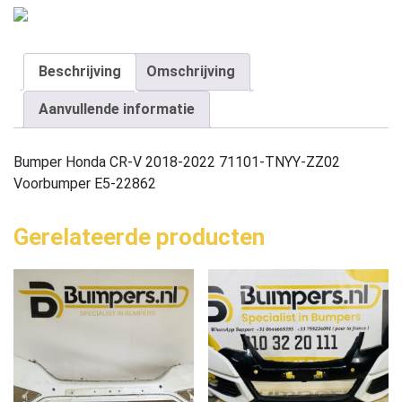
Beschrijving
Omschrijving
Aanvullende informatie
Bumper Honda CR-V 2018-2022 71101-TNYY-ZZ02
Voorbumper E5-22862
Gerelateerde producten