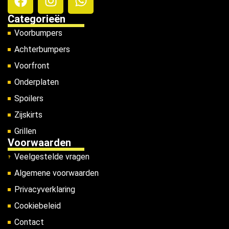
Categorieën
Voorbumpers
Achterbumpers
Voorfront
Onderplaten
Spoilers
Zijskirts
Grillen
Voorwaarden
Veelgestelde vragen
Algemene voorwaarden
Privacyverklaring
Cookiebeleid
Contact