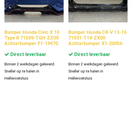
Bumper Honda Civic X 10
Bumper Honda CR-V 13-16
Type R 71509-TGH-ZZ00
71501-T1V-ZX00
Achterbumper F1-19470
Achterbumper X1-20056
Direct leverbaar
Direct leverbaar
Binnen 2 werkdagen geleverd.
Binnen 2 werkdagen geleverd.
Sneller op te halen in
Sneller op te halen in
Hellevoetsluis.
Hellevoetsluis.