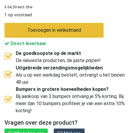
€ 64,59 excl. btw
1 op voorraad
Toevoegen in winkelmand
Direct leverbaar
De goedkoopste op de markt
De nieuwste producten, de juiste prijzen!
Uitgebreide verzendingsmogelijkheden
Als u op een werkdag bestelt, ontvangt u het binnen
48 uur.
Bumpers in grotere hoeveelheden kopen?
Bij aankoop van 3 bumpers ontvang je 5% korting. Bij
meer dan 10 bumpers profiteer je van een extra 10%
korting!
Vragen over deze product?