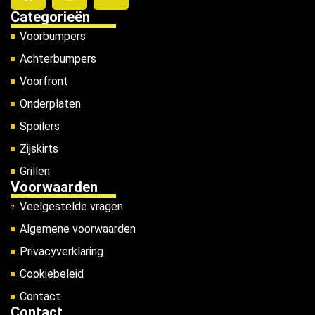
Categorieën
Voorbumpers
Achterbumpers
Voorfront
Onderplaten
Spoilers
Zijskirts
Grillen
Voorwaarden
Veelgestelde vragen
Algemene voorwaarden
Privacyverklaring
Cookiebeleid
Contact
Contact