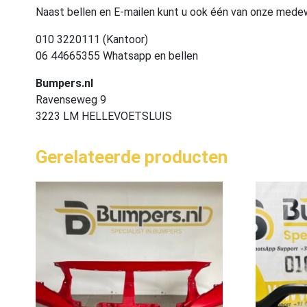
Naast bellen en E-mailen kunt u ook één van onze med
010 3220111 (Kantoor)
06 44665355 Whatsapp en bellen
Bumpers.nl
Ravenseweg 9
3223 LM HELLEVOETSLUIS
Gerelateerde producten