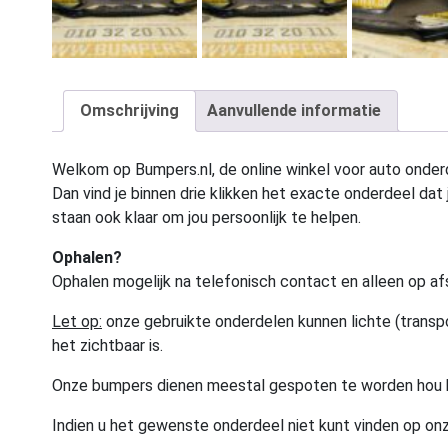
Omschrijving
Aanvullende informatie
Welkom op Bumpers.nl, de online winkel voor auto onderd
Dan vind je binnen drie klikken het exacte onderdeel dat j
staan ook klaar om jou persoonlijk te helpen.
Ophalen?
Ophalen mogelijk na telefonisch contact en alleen op af
Let op:
onze gebruikte onderdelen kunnen lichte (transpo
het zichtbaar is.
Onze bumpers dienen meestal gespoten te worden hou 
Indien u het gewenste onderdeel niet kunt vinden op onz