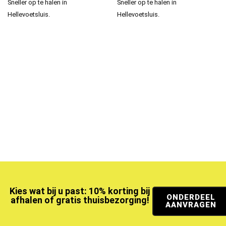
Sneller op te halen in
Sneller op te halen in
Hellevoetsluis.
Hellevoetsluis.
Kies wat bij u past: 10% korting bij
ONDERDEEL
afhalen of gratis thuisbezorging!
AANVRAGEN