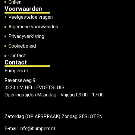
Grillen
Voorwaarden
Veelgestelde vragen
Algemene voorwaarden
Privacyverklaring
Cookiebeleid
Contact
Contact
Bumpers.nl
Ravenseweg 9
3223 LM HELLEVOETSLUIS
Openingstijden
Maandag - Vrijdag 09:00 - 17:00
Zaterdag (OP AFSPRAAK) Zondag GESLOTEN
E-mail: info@bumpers.nl