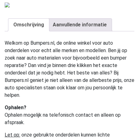
Omschrijving
Aanvullende informatie
Welkom op Bumpers.nl, de online winkel voor auto
onderdelen voor echt alle merken en modellen. Ben jij op
zoek naar auto materialen voor bijvoorbeeld een bumper
reparatie? Dan vind je binnen drie klikken het exacte
onderdeel dat je nodig hebt. Het beste van alles? Bij
Bumpers.nl geniet je niet alleen van de allerbeste prijs, onze
auto specialisten staan ook klaar om jou persoonlijk te
helpen.
Ophalen?
Ophalen mogelijk na telefonisch contact en alleen op
afspraak.
Let op:
onze gebruikte onderdelen kunnen lichte