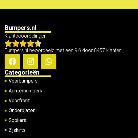
Bumpers.nl
Klantbeoordelingen
Bumpers.nl beoordeeld met een 9.6 door 8457 klanten!
Categorieën
Voorbumpers
Achterbumpers
Voorfront
Onderplaten
Spoilers
Zijskirts