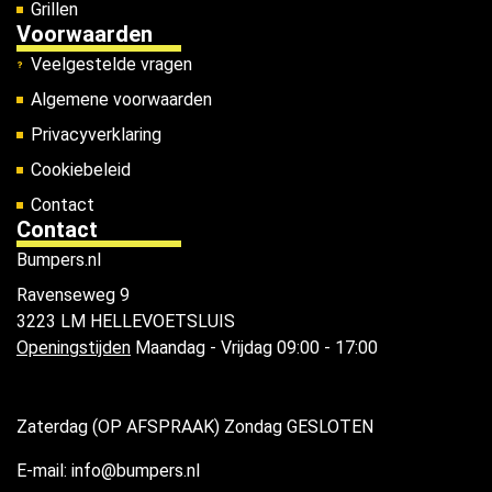
Grillen
Voorwaarden
Veelgestelde vragen
Algemene voorwaarden
Privacyverklaring
Cookiebeleid
Contact
Contact
Bumpers.nl
Ravenseweg 9
3223 LM HELLEVOETSLUIS
Openingstijden
Maandag - Vrijdag 09:00 - 17:00
Zaterdag (OP AFSPRAAK) Zondag GESLOTEN
E-mail: info@bumpers.nl