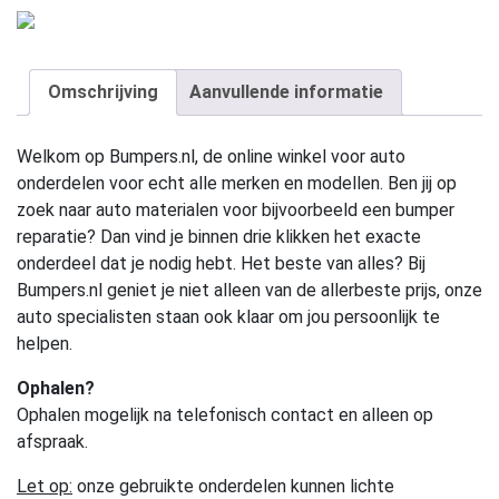
Omschrijving
Aanvullende informatie
Welkom op Bumpers.nl, de online winkel voor auto
onderdelen voor echt alle merken en modellen. Ben jij op
zoek naar auto materialen voor bijvoorbeeld een bumper
reparatie? Dan vind je binnen drie klikken het exacte
onderdeel dat je nodig hebt. Het beste van alles? Bij
Bumpers.nl geniet je niet alleen van de allerbeste prijs, onze
auto specialisten staan ook klaar om jou persoonlijk te
helpen.
Ophalen?
Ophalen mogelijk na telefonisch contact en alleen op
afspraak.
Let op:
onze gebruikte onderdelen kunnen lichte