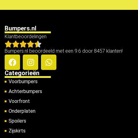
Bumpers.nl
Klantbeoordelingen
Bumpers.nl beoordeeld met een 9.6 door 8457 klanten!
Categorieën
Voorbumpers
Achterbumpers
Voorfront
Onderplaten
Spoilers
Zijskirts