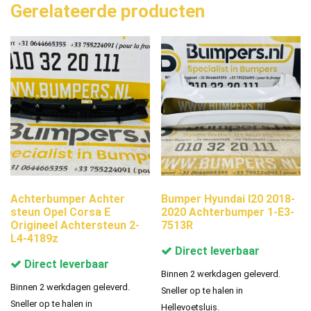
Gerelateerde producten
Achterbumper Achter
Bumper Hyundai I20 2018-
steun Opel Corsa E
2020 Achterbumper 1-E3-
Origineel Achtersteun 2-
7513R
L4-4189z
Direct leverbaar
Direct leverbaar
Binnen 2 werkdagen geleverd.
Binnen 2 werkdagen geleverd.
Sneller op te halen in
Sneller op te halen in
Hellevoetsluis.