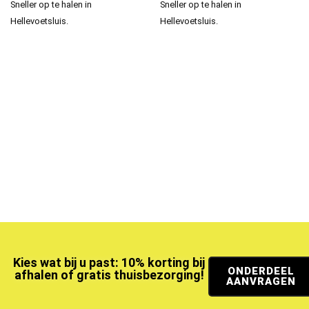
Sneller op te halen in
Sneller op te halen in
Hellevoetsluis.
Hellevoetsluis.
Kies wat bij u past: 10% korting bij
ONDERDEEL
afhalen of gratis thuisbezorging!
AANVRAGEN