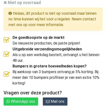
Niet op voorraad
Helaas, dit product is niet op voorraad maar binnen
no time kunnen wij het voor u regelen. Neem contact
met ons op voor meer informatie.
De goedkoopste op de markt
De nieuwste producten, de juiste prijzen!
Uitgebreide verzendingsmogelijkheden
Als u op een werkdag bestelt, ontvangt u het binnen
48 uur.
Bumpers in grotere hoeveelheden kopen?
Bij aankoop van 3 bumpers ontvang je 5% korting. Bij
meer dan 10 bumpers profiteer je van een extra 10%
korting!
Vragen over deze product?
WhatsApp ons
Mail ons