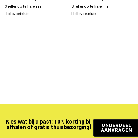
Sneller op te halen in
Sneller op te halen in
Hellevoetsluis.
Hellevoetsluis.
Kies wat bij u past: 10% korting bij
ONDERDEEL
afhalen of gratis thuisbezorging!
AANVRAGEN