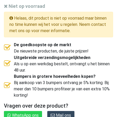
Niet op voorraad
Helaas, dit product is niet op voorraad maar binnen
no time kunnen wij het voor u regelen. Neem contact
met ons op voor meer informatie.
De goedkoopste op de markt
De nieuwste producten, de juiste prijzen!
Uitgebreide verzendingsmogelijkheden
Als u op een werkdag bestelt, ontvangt u het binnen
48 uur.
Bumpers in grotere hoeveelheden kopen?
Bij aankoop van 3 bumpers ontvang je 5% korting. Bij
meer dan 10 bumpers profiteer je van een extra 10%
korting!
Vragen over deze product?
WhatsApp ons
Mail ons