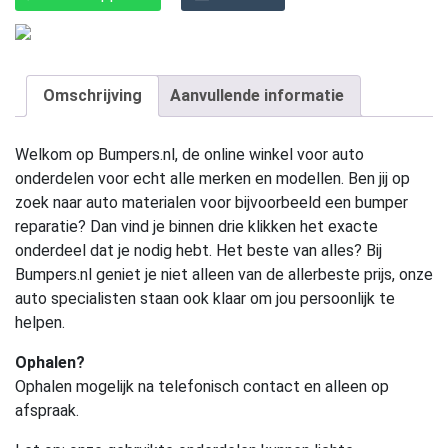
Omschrijving
Aanvullende informatie
Welkom op Bumpers.nl, de online winkel voor auto
onderdelen voor echt alle merken en modellen. Ben jij op
zoek naar auto materialen voor bijvoorbeeld een bumper
reparatie? Dan vind je binnen drie klikken het exacte
onderdeel dat je nodig hebt. Het beste van alles? Bij
Bumpers.nl geniet je niet alleen van de allerbeste prijs, onze
auto specialisten staan ook klaar om jou persoonlijk te
helpen.
Ophalen?
Ophalen mogelijk na telefonisch contact en alleen op
afspraak.