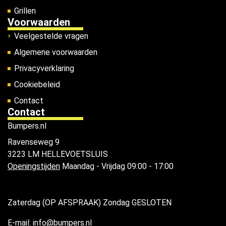
Grillen
Voorwaarden
Veelgestelde vragen
Algemene voorwaarden
Privacyverklaring
Cookiebeleid
Contact
Contact
Bumpers.nl
Ravenseweg 9
3223 LM HELLEVOETSLUIS
Openingstijden
Maandag - Vrijdag 09:00 - 17:00
Zaterdag (OP AFSPRAAK) Zondag GESLOTEN
E-mail: info@bumpers.nl