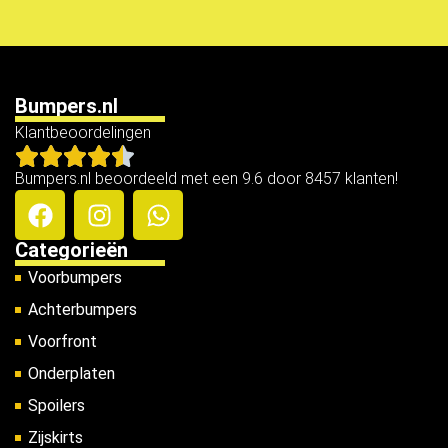
Bumpers.nl
Klantbeoordelingen
Bumpers.nl beoordeeld met een 9.6 door 8457 klanten!
Categorieën
Voorbumpers
Achterbumpers
Voorfront
Onderplaten
Spoilers
Zijskirts