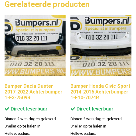
Gerelateerde producten
Bumper Dacia Duster
Bumper Honda Civic Sport
2017-2022 Achterbumper
2014-2016 Achterbumper
1-E3-7509R
1-E10-7074R
Direct leverbaar
Direct leverbaar
Binnen 2 werkdagen geleverd.
Binnen 2 werkdagen geleverd.
Sneller op te halen in
Sneller op te halen in
Hellevoetsluis.
Hellevoetsluis.