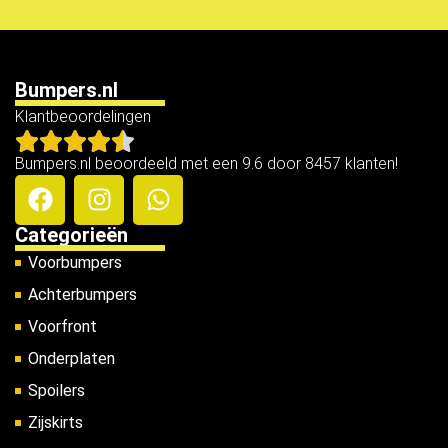
Bumpers.nl
Klantbeoordelingen
Bumpers.nl beoordeeld met een 9.6 door 8457 klanten!
Categorieën
Voorbumpers
Achterbumpers
Voorfront
Onderplaten
Spoilers
Zijskirts