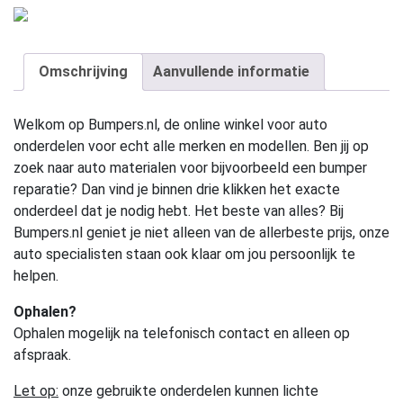
Omschrijving
Aanvullende informatie
Welkom op Bumpers.nl, de online winkel voor auto
onderdelen voor echt alle merken en modellen. Ben jij op
zoek naar auto materialen voor bijvoorbeeld een bumper
reparatie? Dan vind je binnen drie klikken het exacte
onderdeel dat je nodig hebt. Het beste van alles? Bij
Bumpers.nl geniet je niet alleen van de allerbeste prijs, onze
auto specialisten staan ook klaar om jou persoonlijk te
helpen.
Ophalen?
Ophalen mogelijk na telefonisch contact en alleen op
afspraak.
Let op:
onze gebruikte onderdelen kunnen lichte