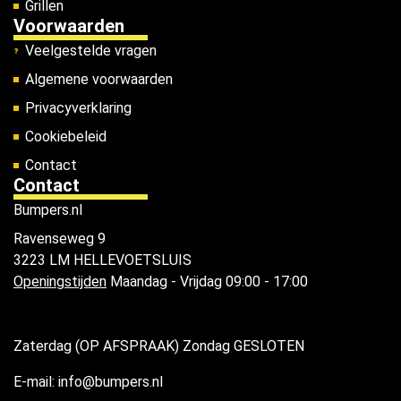
Grillen
Voorwaarden
Veelgestelde vragen
Algemene voorwaarden
Privacyverklaring
Cookiebeleid
Contact
Contact
Bumpers.nl
Ravenseweg 9
3223 LM HELLEVOETSLUIS
Openingstijden
Maandag - Vrijdag 09:00 - 17:00
Zaterdag (OP AFSPRAAK) Zondag GESLOTEN
E-mail: info@bumpers.nl