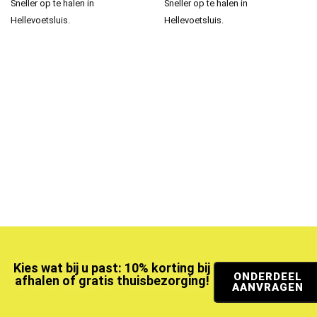
Sneller op te halen in
Sneller op te halen in
Hellevoetsluis.
Hellevoetsluis.
Kies wat bij u past: 10% korting bij
ONDERDEEL
afhalen of gratis thuisbezorging!
AANVRAGEN