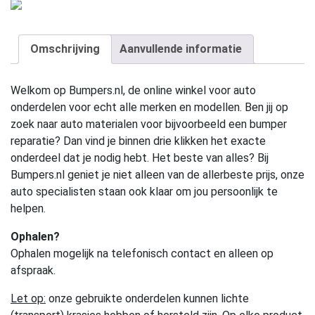
Omschrijving
Aanvullende informatie
Welkom op Bumpers.nl, de online winkel voor auto
onderdelen voor echt alle merken en modellen. Ben jij op
zoek naar auto materialen voor bijvoorbeeld een bumper
reparatie? Dan vind je binnen drie klikken het exacte
onderdeel dat je nodig hebt. Het beste van alles? Bij
Bumpers.nl geniet je niet alleen van de allerbeste prijs, onze
auto specialisten staan ook klaar om jou persoonlijk te
helpen.
Ophalen?
Ophalen mogelijk na telefonisch contact en alleen op
afspraak.
Let op:
onze gebruikte onderdelen kunnen lichte