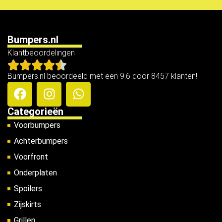
Bumpers.nl
Klantbeoordelingen
Bumpers.nl beoordeeld met een 9.6 door 8457 klanten!
Categorieën
Voorbumpers
Achterbumpers
Voorfront
Onderplaten
Spoilers
Zijskirts
Grillen