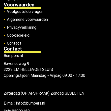
Voorwaarden
Veelgestelde vragen
Algemene voorwaarden
Privacyverklaring
Cookiebeleid
Contact
Contact
Bumpers.nl
Ravenseweg 9
3223 LM HELLEVOETSLUIS
Openingstijden
Maandag - Vrijdag 09:00 - 17:00
Zaterdag (OP AFSPRAAK) Zondag GESLOTEN
E-mail: info@bumpers.nl