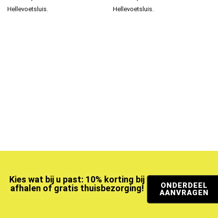
Hellevoetsluis.
Hellevoetsluis.
Kies wat bij u past: 10% korting bij
ONDERDEEL
afhalen of gratis thuisbezorging!
AANVRAGEN