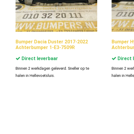
Bumper Dacia Duster 2017-2022
Bumper H
Achterbumper 1-E3-7509R
Achterbu
Direct leverbaar
Direct 
Binnen 2 werkdagen geleverd. Sneller op te
Binnen 2 wer
halen in Hellevoetsluis.
halen in Hell