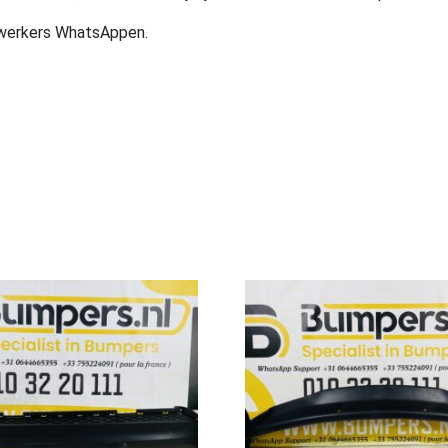
ewerkers WhatsAppen.