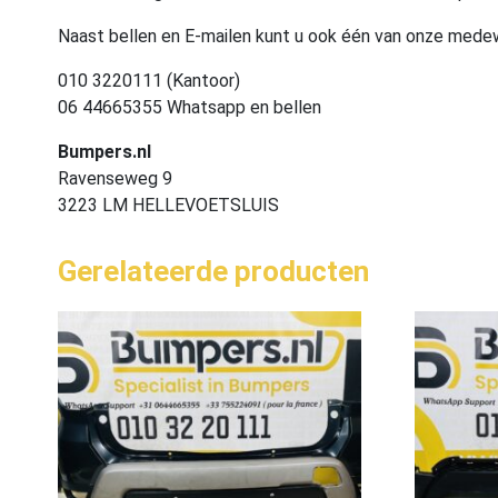
Naast bellen en E-mailen kunt u ook één van onze med
010 3220111 (Kantoor)
06 44665355 Whatsapp en bellen
Bumpers.nl
Ravenseweg 9
3223 LM HELLEVOETSLUIS
Gerelateerde producten