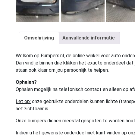
Omschrijving
Aanvullende informatie
Welkom op Bumpers.nl, de online winkel voor auto onderd
Dan vind je binnen drie klikken het exacte onderdeel dat j
staan ook klaar om jou persoonlijk te helpen.
Ophalen?
Ophalen mogelijk na telefonisch contact en alleen op af
Let op:
onze gebruikte onderdelen kunnen lichte (transpo
het zichtbaar is.
Onze bumpers dienen meestal gespoten te worden hou 
Indien u het gewenste onderdeel niet kunt vinden op onz