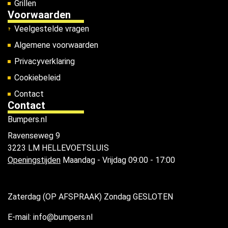
Grillen
Voorwaarden
Veelgestelde vragen
Algemene voorwaarden
Privacyverklaring
Cookiebeleid
Contact
Contact
Bumpers.nl
Ravenseweg 9
3223 LM HELLEVOETSLUIS
Openingstijden
Maandag - Vrijdag 09:00 - 17:00
Zaterdag (OP AFSPRAAK) Zondag GESLOTEN
E-mail: info@bumpers.nl