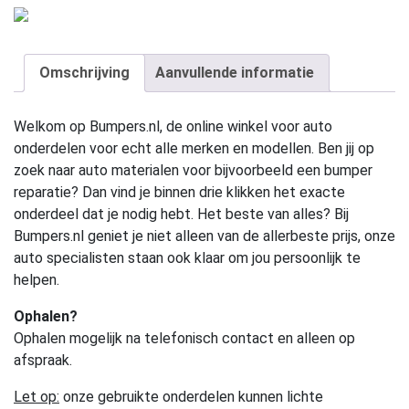
Omschrijving
Aanvullende informatie
Welkom op Bumpers.nl, de online winkel voor auto
onderdelen voor echt alle merken en modellen. Ben jij op
zoek naar auto materialen voor bijvoorbeeld een bumper
reparatie? Dan vind je binnen drie klikken het exacte
onderdeel dat je nodig hebt. Het beste van alles? Bij
Bumpers.nl geniet je niet alleen van de allerbeste prijs, onze
auto specialisten staan ook klaar om jou persoonlijk te
helpen.
Ophalen?
Ophalen mogelijk na telefonisch contact en alleen op
afspraak.
Let op:
onze gebruikte onderdelen kunnen lichte