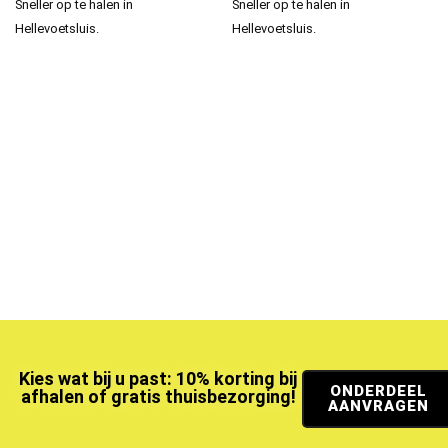
Sneller op te halen in
Sneller op te halen in
Hellevoetsluis.
Hellevoetsluis.
Kies wat bij u past: 10% korting bij
ONDERDEEL
afhalen of gratis thuisbezorging!
AANVRAGEN