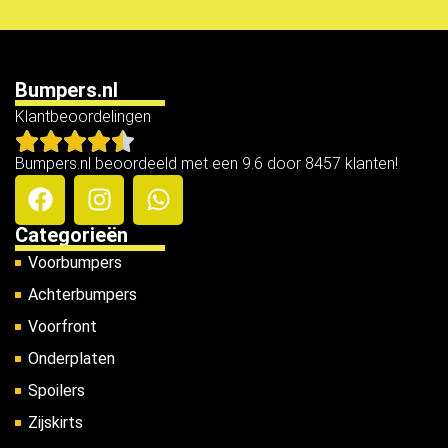
Bumpers.nl
Klantbeoordelingen
Bumpers.nl beoordeeld met een 9.6 door 8457 klanten!
Categorieën
Voorbumpers
Achterbumpers
Voorfront
Onderplaten
Spoilers
Zijskirts