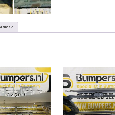
ormatie