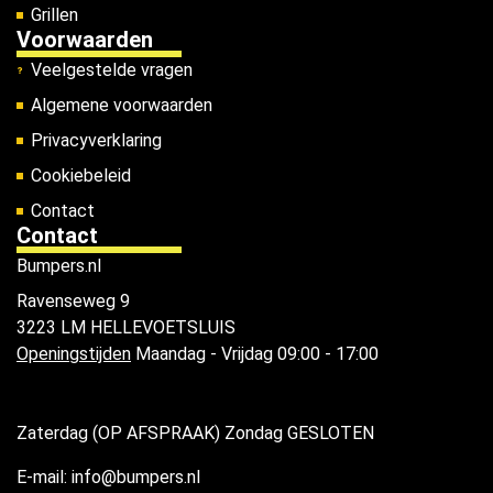
Grillen
Voorwaarden
Veelgestelde vragen
Algemene voorwaarden
Privacyverklaring
Cookiebeleid
Contact
Contact
Bumpers.nl
Ravenseweg 9
3223 LM HELLEVOETSLUIS
Openingstijden
Maandag - Vrijdag 09:00 - 17:00
Zaterdag (OP AFSPRAAK) Zondag GESLOTEN
E-mail: info@bumpers.nl