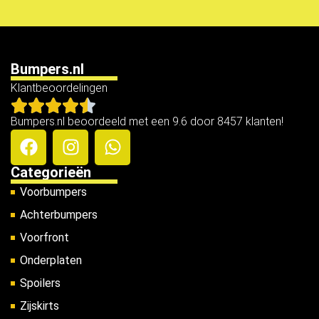
Bumpers.nl
Klantbeoordelingen
Bumpers.nl beoordeeld met een 9.6 door 8457 klanten!
Categorieën
Voorbumpers
Achterbumpers
Voorfront
Onderplaten
Spoilers
Zijskirts