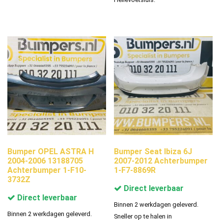
Bumper OPEL ASTRA H
Bumper Seat Ibiza 6J
2004-2006 13188705
2007-2012 Achterbumper
Achterbumper 1-F10-
1-F7-8869R
3732Z
Direct leverbaar
Direct leverbaar
Binnen 2 werkdagen geleverd.
Binnen 2 werkdagen geleverd.
Sneller op te halen in