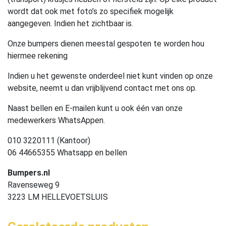
wordt dat ook met foto’s zo specifiek mogelijk
aangegeven. Indien het zichtbaar is.
Onze bumpers dienen meestal gespoten te worden hou
hiermee rekening
Indien u het gewenste onderdeel niet kunt vinden op onze
website, neemt u dan vrijblijvend contact met ons op.
Naast bellen en E-mailen kunt u ook één van onze
medewerkers WhatsAppen.
010 3220111 (Kantoor)
06 44665355 Whatsapp en bellen
Bumpers.nl
Ravenseweg 9
3223 LM HELLEVOETSLUIS