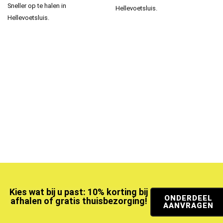
Sneller op te halen in
Hellevoetsluis.
Hellevoetsluis.
Kies wat bij u past: 10% korting bij
ONDERDEEL
afhalen of gratis thuisbezorging!
AANVRAGEN