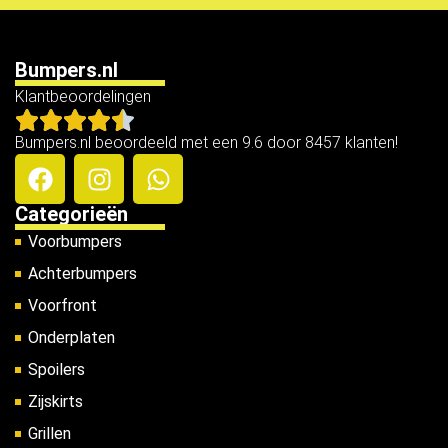
Bumpers.nl
Klantbeoordelingen
Bumpers.nl beoordeeld met een 9.6 door 8457 klanten!
Categorieën
Voorbumpers
Achterbumpers
Voorfront
Onderplaten
Spoilers
Zijskirts
Grillen