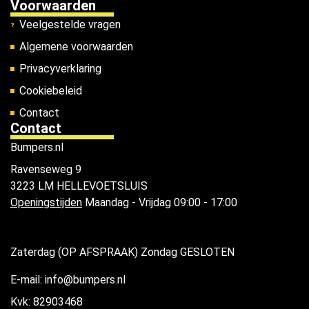
Voorwaarden
Veelgestelde vragen
Algemene voorwaarden
Privacyverklaring
Cookiebeleid
Contact
Contact
Bumpers.nl
Ravenseweg 9
3223 LM HELLEVOETSLUIS
Openingstijden
Maandag - Vrijdag 09:00 - 17:00
Zaterdag (OP AFSPRAAK) Zondag GESLOTEN
E-mail: info@bumpers.nl
Kvk: 82903468