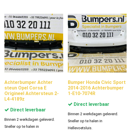
Achterbumper Achter
Bumper Honda Civic Sport
steun Opel Corsa E
2014-2016 Achterbumper
Origineel Achtersteun 2-
1-E10-7074R
L4-4189z
Direct leverbaar
Direct leverbaar
Binnen 2 werkdagen geleverd.
Binnen 2 werkdagen geleverd.
Sneller op te halen in
Sneller op te halen in
Hellevoetsluis.