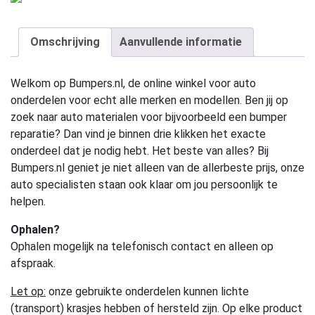
Omschrijving
Aanvullende informatie
Welkom op Bumpers.nl, de online winkel voor auto
onderdelen voor echt alle merken en modellen. Ben jij op
zoek naar auto materialen voor bijvoorbeeld een bumper
reparatie? Dan vind je binnen drie klikken het exacte
onderdeel dat je nodig hebt. Het beste van alles? Bij
Bumpers.nl geniet je niet alleen van de allerbeste prijs, onze
auto specialisten staan ook klaar om jou persoonlijk te
helpen.
Ophalen?
Ophalen mogelijk na telefonisch contact en alleen op
afspraak.
Let op:
onze gebruikte onderdelen kunnen lichte
(transport) krasjes hebben of hersteld zijn. Op elke product