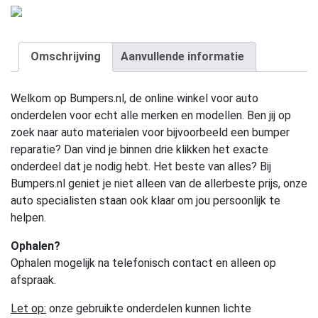
Omschrijving
Aanvullende informatie
Welkom op Bumpers.nl, de online winkel voor auto
onderdelen voor echt alle merken en modellen. Ben jij op
zoek naar auto materialen voor bijvoorbeeld een bumper
reparatie? Dan vind je binnen drie klikken het exacte
onderdeel dat je nodig hebt. Het beste van alles? Bij
Bumpers.nl geniet je niet alleen van de allerbeste prijs, onze
auto specialisten staan ook klaar om jou persoonlijk te
helpen.
Ophalen?
Ophalen mogelijk na telefonisch contact en alleen op
afspraak.
Let op:
onze gebruikte onderdelen kunnen lichte