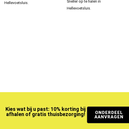
Sneller op te halen in
Hellevoetsluis.
Hellevoetsluis.
Kies wat bij u past: 10% korting bij
ONDERDEEL
afhalen of gratis thuisbezorging!
AANVRAGEN