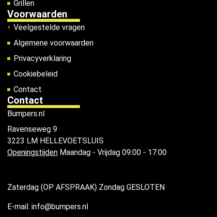
Grillen
Voorwaarden
Veelgestelde vragen
Algemene voorwaarden
Privacyverklaring
Cookiebeleid
Contact
Contact
Bumpers.nl
Ravenseweg 9
3223 LM HELLEVOETSLUIS
Openingstijden
Maandag - Vrijdag 09:00 - 17:00
Zaterdag (OP AFSPRAAK) Zondag GESLOTEN
E-mail: info@bumpers.nl