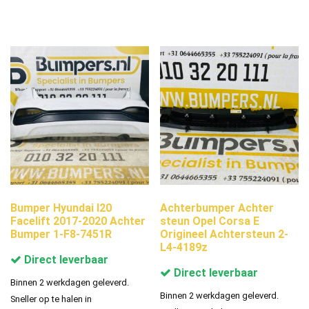
Bumper Hyundai I20
Achterbumper Achter
Facelift 2017-2020 Achter
steun Opel Corsa E
Bumper 1-F8-7451R
Origineel Achtersteun 2-
L4-4189z
Direct leverbaar
Direct leverbaar
Binnen 2 werkdagen geleverd.
Binnen 2 werkdagen geleverd.
Sneller op te halen in