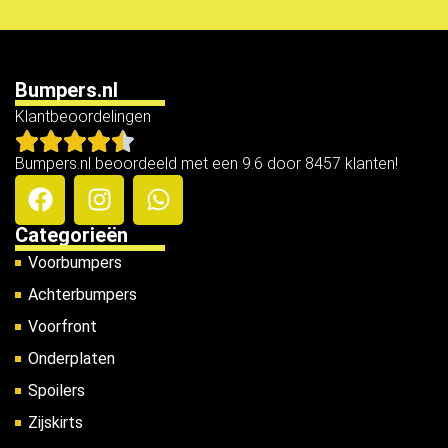
Bumpers.nl
Klantbeoordelingen
Bumpers.nl beoordeeld met een 9.6 door 8457 klanten!
Categorieën
Voorbumpers
Achterbumpers
Voorfront
Onderplaten
Spoilers
Zijskirts