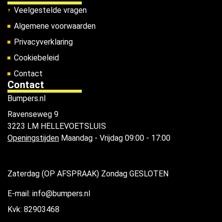
Veelgestelde vragen
Algemene voorwaarden
Privacyverklaring
Cookiebeleid
Contact
Contact
Bumpers.nl
Ravenseweg 9
3223 LM HELLEVOETSLUIS
Openingstijden
Maandag - Vrijdag 09:00 - 17:00
Zaterdag (OP AFSPRAAK) Zondag GESLOTEN
E-mail: info@bumpers.nl
Kvk: 82903468