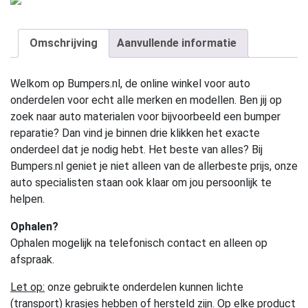
Omschrijving
Aanvullende informatie
Welkom op Bumpers.nl, de online winkel voor auto
onderdelen voor echt alle merken en modellen. Ben jij op
zoek naar auto materialen voor bijvoorbeeld een bumper
reparatie? Dan vind je binnen drie klikken het exacte
onderdeel dat je nodig hebt. Het beste van alles? Bij
Bumpers.nl geniet je niet alleen van de allerbeste prijs, onze
auto specialisten staan ook klaar om jou persoonlijk te
helpen.
Ophalen?
Ophalen mogelijk na telefonisch contact en alleen op
afspraak.
Let op:
onze gebruikte onderdelen kunnen lichte
(transport) krasjes hebben of hersteld zijn. Op elke product