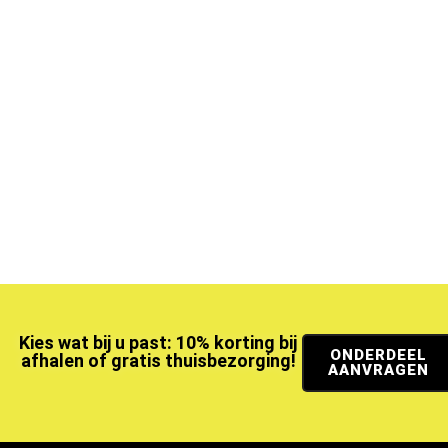
Kies wat bij u past: 10% korting bij
ONDERDEEL
afhalen of gratis thuisbezorging!
AANVRAGEN