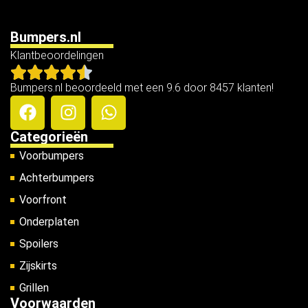
Bumpers.nl
Klantbeoordelingen
Bumpers.nl beoordeeld met een 9.6 door 8457 klanten!
Categorieën
Voorbumpers
Achterbumpers
Voorfront
Onderplaten
Spoilers
Zijskirts
Grillen
Voorwaarden