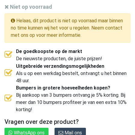
Niet op voorraad
Helaas, dit product is niet op voorraad maar binnen
no time kunnen wij het voor u regelen. Neem contact
met ons op voor meer informatie.
De goedkoopste op de markt
De nieuwste producten, de juiste prijzen!
Uitgebreide verzendingsmogelijkheden
Als u op een werkdag bestelt, ontvangt u het binnen
48 uur.
Bumpers in grotere hoeveelheden kopen?
Bij aankoop van 3 bumpers ontvang je 5% korting. Bij
meer dan 10 bumpers profiteer je van een extra 10%
korting!
Vragen over deze product?
WhatsApp ons
Mail ons