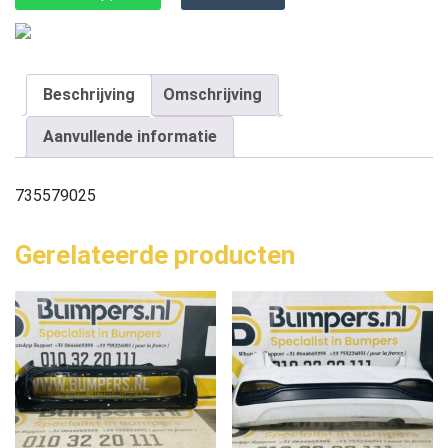
Beschrijving
Omschrijving
Aanvullende informatie
735579025
Gerelateerde producten