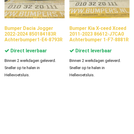
Bumper Dacia Jogger
Bumper Kia X-ceed Xceed
2022-2024 850184183R
2011-2023 86612-J7CA0
Achterbumper1-E4-8793R
Achterbumper 1-F7-8881R
Direct leverbaar
Direct leverbaar
Binnen 2 werkdagen geleverd.
Binnen 2 werkdagen geleverd.
Sneller op te halen in
Sneller op te halen in
Hellevoetsluis.
Hellevoetsluis.