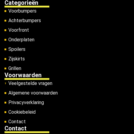
Categorieën
Voorbumpers
Achterbumpers
Voorfront
Onderplaten
Spoilers
Zijskirts
Grillen
Voorwaarden
Veelgestelde vragen
Algemene voorwaarden
Privacyverklaring
Cookiebeleid
Contact
Contact