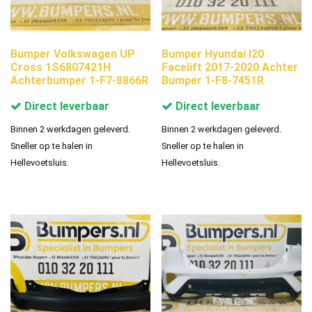
Bumper Volkswagen UP
Bumper Hyundai I20
Cross 1S6807421H
Facelift 2017-2020 Achter
Achterbumper 1-F7-8866R
Bumper 1-F8-7451R
Direct leverbaar
Direct leverbaar
Binnen 2 werkdagen geleverd.
Binnen 2 werkdagen geleverd.
Sneller op te halen in
Sneller op te halen in
Hellevoetsluis.
Hellevoetsluis.