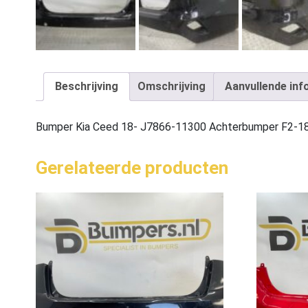
Beschrijving
Omschrijving
Aanvullende inf
Bumper Kia Ceed 18- J7866-11300 Achterbumper F2-1
Gerelateerde producten