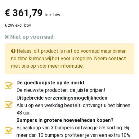
€
361,79
incl. btw
€ 299 excl. btw
Niet op voorraad
Helaas, dit product is niet op voorraad maar binnen
no time kunnen wij het voor u regelen. Neem contact
met ons op voor meer informatie.
De goedkoopste op de markt
De nieuwste producten, de juiste prijzen!
Uitgebreide verzendingsmogelijkheden
Als u op een werkdag bestelt, ontvangt u het binnen
48 uur.
Bumpers in grotere hoeveelheden kopen?
Bij aankoop van 3 bumpers ontvang je 5% korting. Bij
meer dan 10 bumpers profiteer je van een extra 10%