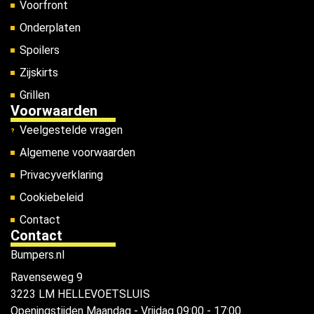
Voorfront
Onderplaten
Spoilers
Zijskirts
Grillen
Voorwaarden
Veelgestelde vragen
Algemene voorwaarden
Privacyverklaring
Cookiebeleid
Contact
Contact
Bumpers.nl
Ravenseweg 9
3223 LM HELLEVOETSLUIS
Openingstijden
Maandag - Vrijdag 09:00 - 17:00