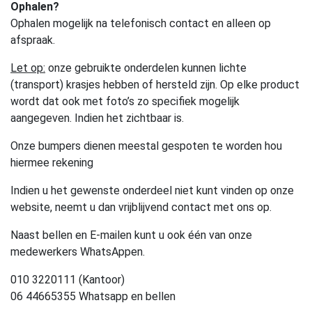
Ophalen?
Ophalen mogelijk na telefonisch contact en alleen op
afspraak.
Let op:
onze gebruikte onderdelen kunnen lichte
(transport) krasjes hebben of hersteld zijn. Op elke product
wordt dat ook met foto’s zo specifiek mogelijk
aangegeven. Indien het zichtbaar is.
Onze bumpers dienen meestal gespoten te worden hou
hiermee rekening
Indien u het gewenste onderdeel niet kunt vinden op onze
website, neemt u dan vrijblijvend contact met ons op.
Naast bellen en E-mailen kunt u ook één van onze
medewerkers WhatsAppen.
010 3220111 (Kantoor)
06 44665355 Whatsapp en bellen