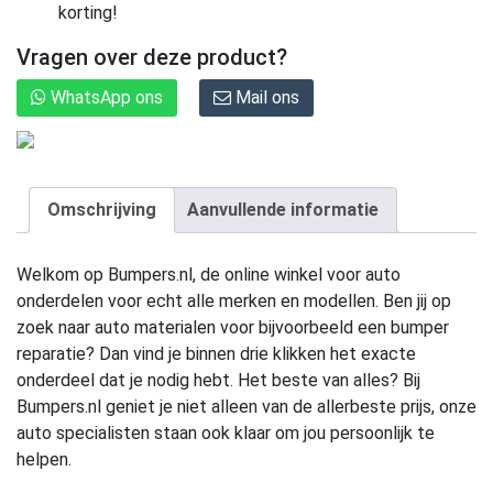
korting!
Vragen over deze product?
WhatsApp ons
Mail ons
Omschrijving
Aanvullende informatie
Welkom op Bumpers.nl, de online winkel voor auto
onderdelen voor echt alle merken en modellen. Ben jij op
zoek naar auto materialen voor bijvoorbeeld een bumper
reparatie? Dan vind je binnen drie klikken het exacte
onderdeel dat je nodig hebt. Het beste van alles? Bij
Bumpers.nl geniet je niet alleen van de allerbeste prijs, onze
auto specialisten staan ook klaar om jou persoonlijk te
helpen.