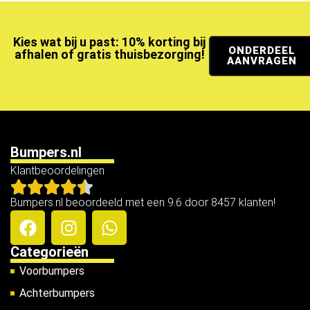
Kies wat bij u past: 10% korting bij
ONDERDEEL
afhalen of gratis thuisbezorging!
AANVRAGEN
Bumpers.nl
Klantbeoordelingen
Bumpers.nl beoordeeld met een 9.6 door 8457 klanten!
Categorieën
Voorbumpers
Achterbumpers