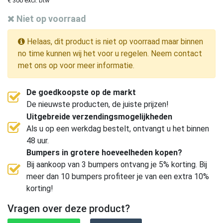
€ 300 excl. btw
Niet op voorraad
Helaas, dit product is niet op voorraad maar binnen
no time kunnen wij het voor u regelen. Neem contact
met ons op voor meer informatie.
De goedkoopste op de markt
De nieuwste producten, de juiste prijzen!
Uitgebreide verzendingsmogelijkheden
Als u op een werkdag bestelt, ontvangt u het binnen
48 uur.
Bumpers in grotere hoeveelheden kopen?
Bij aankoop van 3 bumpers ontvang je 5% korting. Bij
meer dan 10 bumpers profiteer je van een extra 10%
korting!
Vragen over deze product?