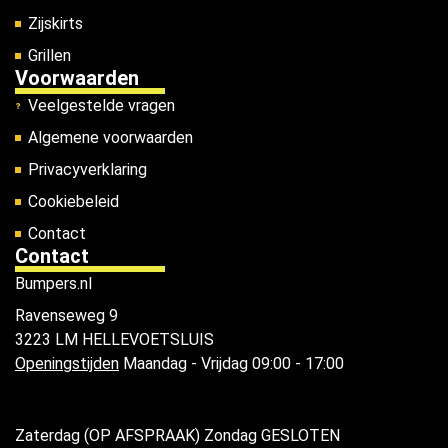
Zijskirts
Grillen
Voorwaarden
Veelgestelde vragen
Algemene voorwaarden
Privacyverklaring
Cookiebeleid
Contact
Contact
Bumpers.nl
Ravenseweg 9
3223 LM HELLEVOETSLUIS
Openingstijden
Maandag - Vrijdag 09:00 - 17:00
Zaterdag (OP AFSPRAAK) Zondag GESLOTEN