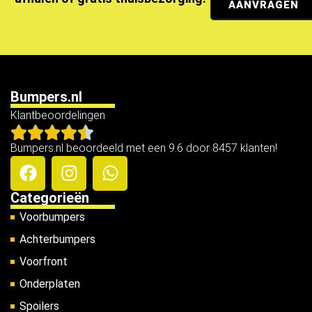
AANVRAGEN
Bumpers.nl
Klantbeoordelingen
Bumpers.nl beoordeeld met een 9.6 door 8457 klanten!
Categorieën
Voorbumpers
Achterbumpers
Voorfront
Onderplaten
Spoilers