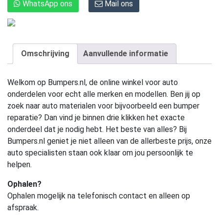
WhatsApp ons
Mail ons
Omschrijving
Aanvullende informatie
Welkom op Bumpers.nl, de online winkel voor auto
onderdelen voor echt alle merken en modellen. Ben jij op
zoek naar auto materialen voor bijvoorbeeld een bumper
reparatie? Dan vind je binnen drie klikken het exacte
onderdeel dat je nodig hebt. Het beste van alles? Bij
Bumpers.nl geniet je niet alleen van de allerbeste prijs, onze
auto specialisten staan ook klaar om jou persoonlijk te
helpen.
Ophalen?
Ophalen mogelijk na telefonisch contact en alleen op
afspraak.