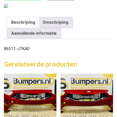
Beschrijving
Omschrijving
Aanvullende informatie
86511-J7KA0
Gerelateerde producten