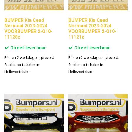
BUMPER Kia Ceed
BUMPER Kia Ceed
Normaal 2023-2024
Normaal 2023-2024
VOORBUMPER 2-G10-
VOORBUMPER 2-G10-
11128z
11121z
Direct leverbaar
Direct leverbaar
Binnen 2 werkdagen geleverd.
Binnen 2 werkdagen geleverd.
Sneller op te halen in
Sneller op te halen in
Hellevoetsluis.
Hellevoetsluis.