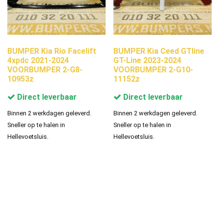
BUMPER Kia Rio Facelift
BUMPER Kia Ceed GTline
4xpdc 2021-2024
GT-Line 2023-2024
VOORBUMPER 2-G8-
VOORBUMPER 2-G10-
10953z
11152z
Direct leverbaar
Direct leverbaar
Binnen 2 werkdagen geleverd.
Binnen 2 werkdagen geleverd.
Sneller op te halen in
Sneller op te halen in
Hellevoetsluis.
Hellevoetsluis.