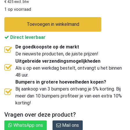
€ 425 excl. btw
1 op voorraad
Toevoegen in winkelmand
Direct leverbaar
De goedkoopste op de markt
De nieuwste producten, de juiste prijzen!
Uitgebreide verzendingsmogelijkheden
Als u op een werkdag bestelt, ontvangt u het binnen
48 uur.
Bumpers in grotere hoeveelheden kopen?
Bij aankoop van 3 bumpers ontvang je 5% korting. Bij
meer dan 10 bumpers profiteer je van een extra 10%
korting!
Vragen over deze product?
WhatsApp ons
Mail ons