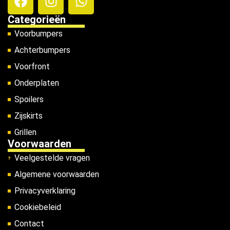
Categorieën
Voorbumpers
Achterbumpers
Voorfront
Onderplaten
Spoilers
Zijskirts
Grillen
Voorwaarden
Veelgestelde vragen
Algemene voorwaarden
Privacyverklaring
Cookiebeleid
Contact