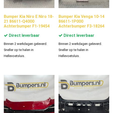
Bumper Kia Niro E Niro 18-
Bumper Kia Venga 10-14
21 86611-Q4000
86611-1P000
Achterbumper F1-19454
Achterbumper F3-18264
Direct leverbaar
Direct leverbaar
Binnen 2 werkdagen geleverd.
Binnen 2 werkdagen geleverd.
Sneller op te halen in
Sneller op te halen in
Hellevoetsluis.
Hellevoetsluis.