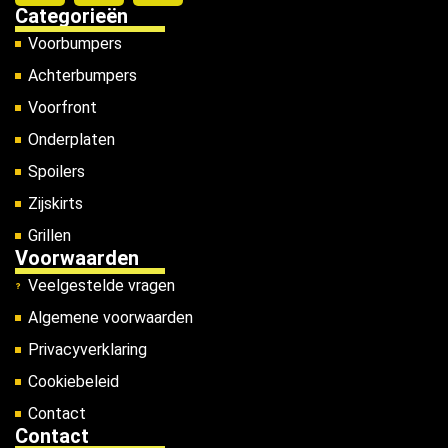
Categorieën
Voorbumpers
Achterbumpers
Voorfront
Onderplaten
Spoilers
Zijskirts
Grillen
Voorwaarden
Veelgestelde vragen
Algemene voorwaarden
Privacyverklaring
Cookiebeleid
Contact
Contact