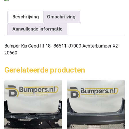
Beschrijving
Omschrijving
Aanvullende informatie
Bumper Kia Ceed III 18- 86611-J7000 Achterbumper X2-
20660
Gerelateerde producten