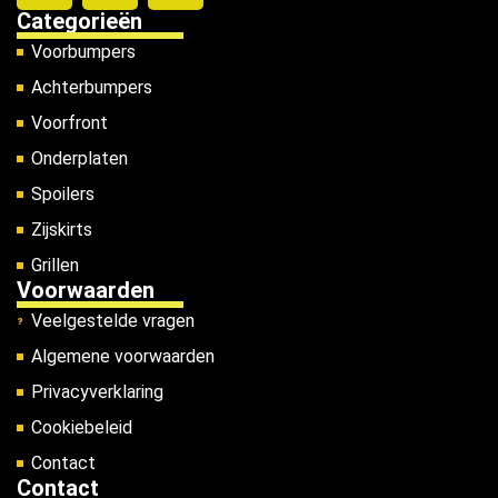
Categorieën
Voorbumpers
Achterbumpers
Voorfront
Onderplaten
Spoilers
Zijskirts
Grillen
Voorwaarden
Veelgestelde vragen
Algemene voorwaarden
Privacyverklaring
Cookiebeleid
Contact
Contact