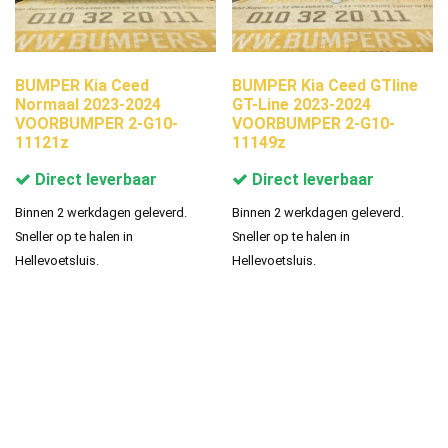
BUMPER Kia Ceed
BUMPER Kia Ceed GTline
Normaal 2023-2024
GT-Line 2023-2024
VOORBUMPER 2-G10-
VOORBUMPER 2-G10-
11121z
11149z
Direct leverbaar
Direct leverbaar
Binnen 2 werkdagen geleverd.
Binnen 2 werkdagen geleverd.
Sneller op te halen in
Sneller op te halen in
Hellevoetsluis.
Hellevoetsluis.