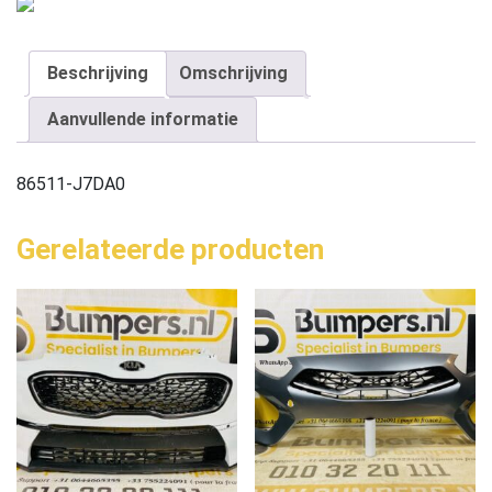
Beschrijving
Omschrijving
Aanvullende informatie
86511-J7DA0
Gerelateerde producten