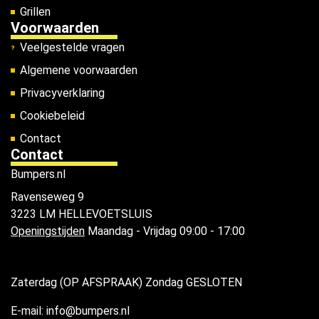
Grillen
Voorwaarden
Veelgestelde vragen
Algemene voorwaarden
Privacyverklaring
Cookiebeleid
Contact
Contact
Bumpers.nl
Ravenseweg 9
3223 LM HELLEVOETSLUIS
Openingstijden
Maandag - Vrijdag 09:00 - 17:00
Zaterdag (OP AFSPRAAK) Zondag GESLOTEN
E-mail: info@bumpers.nl