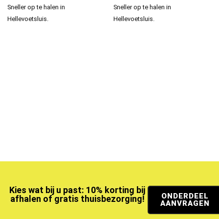
Sneller op te halen in
Sneller op te halen in
Hellevoetsluis.
Hellevoetsluis.
Kies wat bij u past: 10% korting bij
ONDERDEEL
afhalen of gratis thuisbezorging!
AANVRAGEN