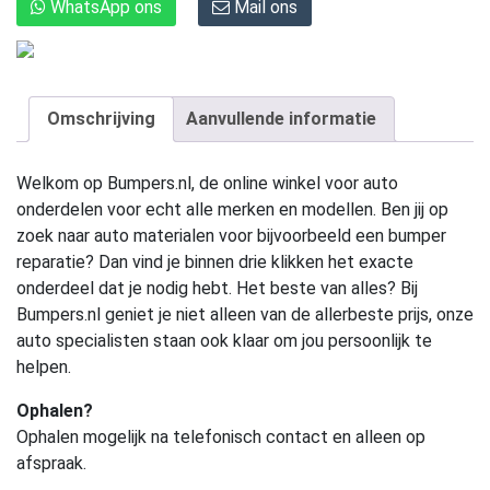
WhatsApp ons
Mail ons
Omschrijving
Aanvullende informatie
Welkom op Bumpers.nl, de online winkel voor auto
onderdelen voor echt alle merken en modellen. Ben jij op
zoek naar auto materialen voor bijvoorbeeld een bumper
reparatie? Dan vind je binnen drie klikken het exacte
onderdeel dat je nodig hebt. Het beste van alles? Bij
Bumpers.nl geniet je niet alleen van de allerbeste prijs, onze
auto specialisten staan ook klaar om jou persoonlijk te
helpen.
Ophalen?
Ophalen mogelijk na telefonisch contact en alleen op
afspraak.