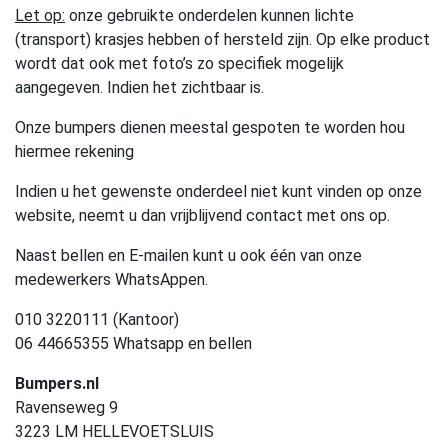
Let op:
onze gebruikte onderdelen kunnen lichte
(transport) krasjes hebben of hersteld zijn. Op elke product
wordt dat ook met foto’s zo specifiek mogelijk
aangegeven. Indien het zichtbaar is.
Onze bumpers dienen meestal gespoten te worden hou
hiermee rekening
Indien u het gewenste onderdeel niet kunt vinden op onze
website, neemt u dan vrijblijvend contact met ons op.
Naast bellen en E-mailen kunt u ook één van onze
medewerkers WhatsAppen.
010 3220111 (Kantoor)
06 44665355 Whatsapp en bellen
Bumpers.nl
Ravenseweg 9
3223 LM HELLEVOETSLUIS