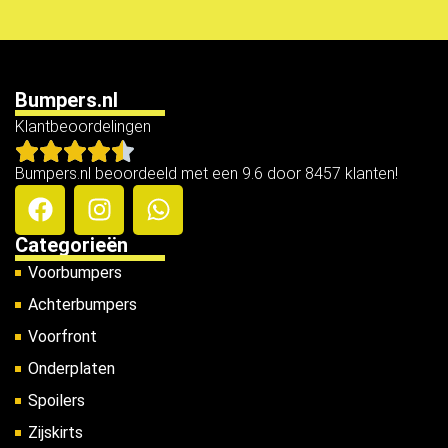
Bumpers.nl
Klantbeoordelingen
Bumpers.nl beoordeeld met een 9.6 door 8457 klanten!
Categorieën
Voorbumpers
Achterbumpers
Voorfront
Onderplaten
Spoilers
Zijskirts