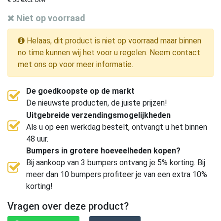
Niet op voorraad
Helaas, dit product is niet op voorraad maar binnen
no time kunnen wij het voor u regelen. Neem contact
met ons op voor meer informatie.
De goedkoopste op de markt
De nieuwste producten, de juiste prijzen!
Uitgebreide verzendingsmogelijkheden
Als u op een werkdag bestelt, ontvangt u het binnen
48 uur.
Bumpers in grotere hoeveelheden kopen?
Bij aankoop van 3 bumpers ontvang je 5% korting. Bij
meer dan 10 bumpers profiteer je van een extra 10%
korting!
Vragen over deze product?