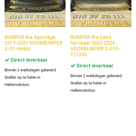
BUMPER Kia Sportage
BUMPER Kia Ceed
2017-2021 VOORBUMPER
Normaal 2023-2024
2-G1-6646z
VOORBUMPER 2-G10-
11123z
Direct leverbaar
Direct leverbaar
Binnen 2 werkdagen geleverd.
Binnen 2 werkdagen geleverd.
Sneller op te halen in
Sneller op te halen in
Hellevoetsluis.
Hellevoetsluis.