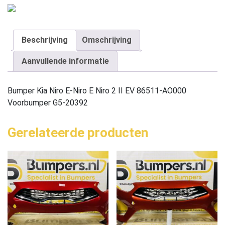
Beschrijving
Omschrijving
Aanvullende informatie
Bumper Kia Niro E-Niro E Niro 2 II EV 86511-AO000
Voorbumper G5-20392
Gerelateerde producten