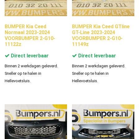
BUMPER Kia Ceed
BUMPER Kia Ceed GTline
Normaal 2023-2024
GT-Line 2023-2024
VOORBUMPER 2-G10-
VOORBUMPER 2-G10-
11122z
11149z
Direct leverbaar
Direct leverbaar
Binnen 2 werkdagen geleverd.
Binnen 2 werkdagen geleverd.
Sneller op te halen in
Sneller op te halen in
Hellevoetsluis.
Hellevoetsluis.