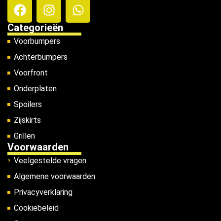
Categorieën
Voorbumpers
Achterbumpers
Voorfront
Onderplaten
Spoilers
Zijskirts
Grillen
Voorwaarden
Veelgestelde vragen
Algemene voorwaarden
Privacyverklaring
Cookiebeleid