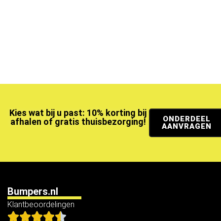
Kies wat bij u past: 10% korting bij
ONDERDEEL
afhalen of gratis thuisbezorging!
AANVRAGEN
Bumpers.nl
Klantbeoordelingen