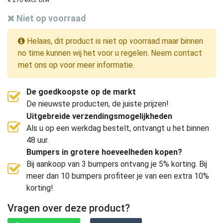
Niet op voorraad
Helaas, dit product is niet op voorraad maar binnen
no time kunnen wij het voor u regelen. Neem contact
met ons op voor meer informatie.
De goedkoopste op de markt
De nieuwste producten, de juiste prijzen!
Uitgebreide verzendingsmogelijkheden
Als u op een werkdag bestelt, ontvangt u het binnen
48 uur.
Bumpers in grotere hoeveelheden kopen?
Bij aankoop van 3 bumpers ontvang je 5% korting. Bij
meer dan 10 bumpers profiteer je van een extra 10%
korting!
Vragen over deze product?