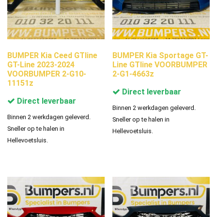
BUMPER Kia Ceed GTline
BUMPER Kia Sportage GT-
GT-Line 2023-2024
Line GTline VOORBUMPER
VOORBUMPER 2-G10-
2-G1-4663z
11151z
Direct leverbaar
Direct leverbaar
Binnen 2 werkdagen geleverd.
Binnen 2 werkdagen geleverd.
Sneller op te halen in
Sneller op te halen in
Hellevoetsluis.
Hellevoetsluis.