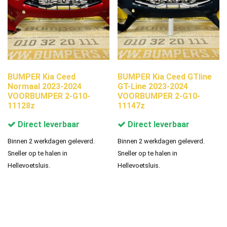
BUMPER Kia Ceed
BUMPER Kia Ceed GTline
Normaal 2023-2024
GT-Line 2023-2024
VOORBUMPER 2-G10-
VOORBUMPER 2-G10-
11128z
11147z
Direct leverbaar
Direct leverbaar
Binnen 2 werkdagen geleverd.
Binnen 2 werkdagen geleverd.
Sneller op te halen in
Sneller op te halen in
Hellevoetsluis.
Hellevoetsluis.