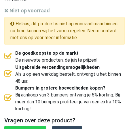
Niet op voorraad
Helaas, dit product is niet op voorraad maar binnen
no time kunnen wij het voor u regelen. Neem contact
met ons op voor meer informatie.
De goedkoopste op de markt
De nieuwste producten, de juiste prijzen!
Uitgebreide verzendingsmogelijkheden
Als u op een werkdag bestelt, ontvangt u het binnen
48 uur.
Bumpers in grotere hoeveelheden kopen?
Bij aankoop van 3 bumpers ontvang je 5% korting. Bij
meer dan 10 bumpers profiteer je van een extra 10%
korting!
Vragen over deze product?