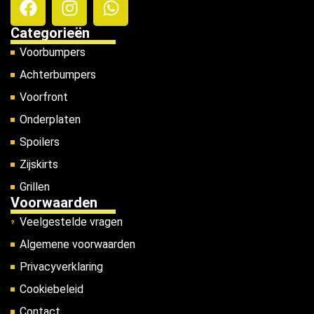
Categorieën
Voorbumpers
Achterbumpers
Voorfront
Onderplaten
Spoilers
Zijskirts
Grillen
Voorwaarden
Veelgestelde vragen
Algemene voorwaarden
Privacyverklaring
Cookiebeleid
Contact