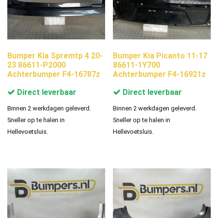
Bumper Kia Spremtp 4 20-
Bumper Kia Picanto 11-17
23 86611-P2000
86611-1Y700
Achterbumper F4-16787z
Achterbumper F4-16921z
Direct leverbaar
Direct leverbaar
Binnen 2 werkdagen geleverd.
Binnen 2 werkdagen geleverd.
Sneller op te halen in
Sneller op te halen in
Hellevoetsluis.
Hellevoetsluis.