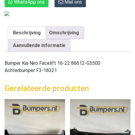
WhatsApp ons
Mail ons
Beschrijving
Omschrijving
Aanvullende informatie
Bumper Kia Niro Facelift 16-22 86612-G5500
Achterbumper F3-18321
Gerelateerde producten