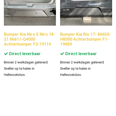
Bumper Kia Niro E Niro 18-
Bumper Kia Rio 17- 86650-
21 86611-Q4000
H8000 Achterbumper F1-
Achterbumper F2-19114
19489
Direct leverbaar
Direct leverbaar
Binnen 2 werkdagen geleverd.
Binnen 2 werkdagen geleverd.
Sneller op te halen in
Sneller op te halen in
Hellevoetsluis.
Hellevoetsluis.