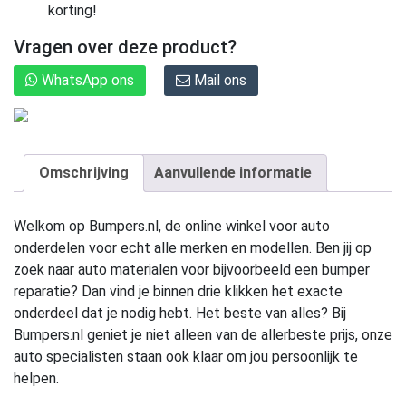
korting!
Vragen over deze product?
WhatsApp ons
Mail ons
Omschrijving
Aanvullende informatie
Welkom op Bumpers.nl, de online winkel voor auto
onderdelen voor echt alle merken en modellen. Ben jij op
zoek naar auto materialen voor bijvoorbeeld een bumper
reparatie? Dan vind je binnen drie klikken het exacte
onderdeel dat je nodig hebt. Het beste van alles? Bij
Bumpers.nl geniet je niet alleen van de allerbeste prijs, onze
auto specialisten staan ook klaar om jou persoonlijk te
helpen.