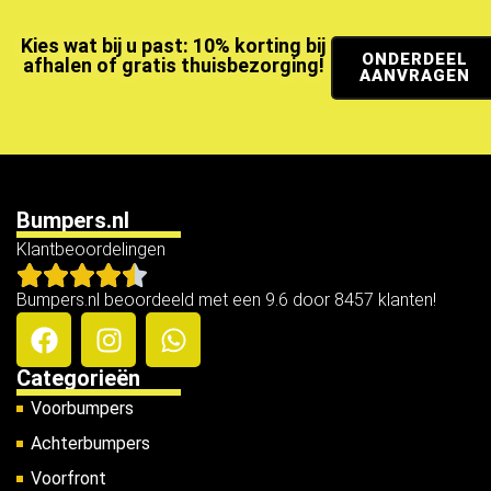
Kies wat bij u past: 10% korting bij
ONDERDEEL
afhalen of gratis thuisbezorging!
AANVRAGEN
Bumpers.nl
Klantbeoordelingen
Bumpers.nl beoordeeld met een 9.6 door 8457 klanten!
Categorieën
Voorbumpers
Achterbumpers
Voorfront