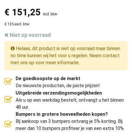
€
151,25
incl. btw
€ 125 excl. btw
Niet op voorraad
Helaas, dit product is niet op voorraad maar binnen
no time kunnen wij het voor u regelen. Neem contact
met ons op voor meer informatie.
De goedkoopste op de markt
De nieuwste producten, de juiste prijzen!
Uitgebreide verzendingsmogelijkheden
Als u op een werkdag bestelt, ontvangt u het binnen
48 uur.
Bumpers in grotere hoeveelheden kopen?
Bij aankoop van 3 bumpers ontvang je 5% korting. Bij
meer dan 10 bumpers profiteer je van een extra 10%