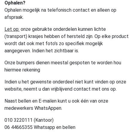
Ophalen?
Ophalen mogelijk na telefonisch contact en alleen op
afspraak.
Let op:
onze gebruikte onderdelen kunnen lichte
(transport) krasjes hebben of hersteld zijn. Op elke product
wordt dat ook met foto’s zo specifiek mogelijk
aangegeven. Indien het zichtbaar is.
Onze bumpers dienen meestal gespoten te worden hou
hiermee rekening
Indien u het gewenste onderdeel niet kunt vinden op onze
website, neemt u dan vrijblijvend contact met ons op.
Naast bellen en E-mailen kunt u ook één van onze
medewerkers WhatsAppen.
010 3220111 (Kantoor)
06 44665355 Whatsapp en bellen