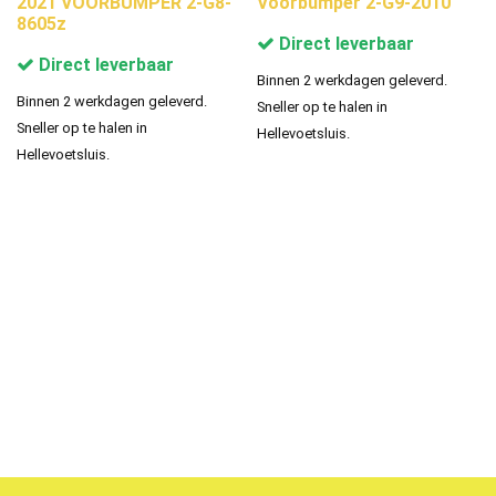
2021 VOORBUMPER 2-G8-
Voorbumper 2-G9-2010
8605z
Direct leverbaar
Direct leverbaar
Binnen 2 werkdagen geleverd.
Binnen 2 werkdagen geleverd.
Sneller op te halen in
Sneller op te halen in
Hellevoetsluis.
Hellevoetsluis.