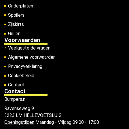
Onderplaten
Spoilers
Zijskirts
Grillen
Voorwaarden
Veelgestelde vragen
Algemene voorwaarden
Privacyverklaring
Cookiebeleid
Contact
Contact
Bumpers.nl
Ravenseweg 9
3223 LM HELLEVOETSLUIS
Openingstijden
Maandag - Vrijdag 09:00 - 17:00