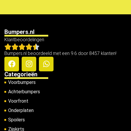
Bumpers.nl
Klantbeoordelingen
Bumpers.nl beoordeeld met een 9.6 door 8457 klanten!
Categorieën
Voorbumpers
Achterbumpers
Voorfront
Onderplaten
Spoilers
Zijskirts