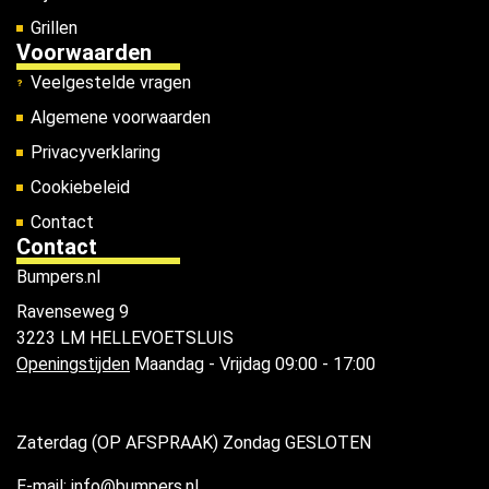
Grillen
Voorwaarden
Veelgestelde vragen
Algemene voorwaarden
Privacyverklaring
Cookiebeleid
Contact
Contact
Bumpers.nl
Ravenseweg 9
3223 LM HELLEVOETSLUIS
Openingstijden
Maandag - Vrijdag 09:00 - 17:00
Zaterdag (OP AFSPRAAK) Zondag GESLOTEN
E-mail: info@bumpers.nl