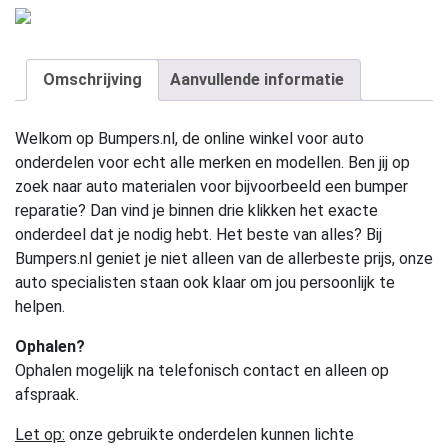
Omschrijving
Aanvullende informatie
Welkom op Bumpers.nl, de online winkel voor auto
onderdelen voor echt alle merken en modellen. Ben jij op
zoek naar auto materialen voor bijvoorbeeld een bumper
reparatie? Dan vind je binnen drie klikken het exacte
onderdeel dat je nodig hebt. Het beste van alles? Bij
Bumpers.nl geniet je niet alleen van de allerbeste prijs, onze
auto specialisten staan ook klaar om jou persoonlijk te
helpen.
Ophalen?
Ophalen mogelijk na telefonisch contact en alleen op
afspraak.
Let op:
onze gebruikte onderdelen kunnen lichte