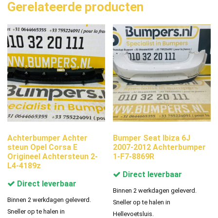
Gerelateerde producten
Achterbumper Achter
Bumper Seat Ibiza 6J
steun Opel Corsa E
2007-2012 Achterbumper
Origineel Achtersteun 2-
1-F7-8869R
L4-4189z
Direct leverbaar
Direct leverbaar
Binnen 2 werkdagen geleverd.
Binnen 2 werkdagen geleverd.
Sneller op te halen in
Sneller op te halen in
Hellevoetsluis.