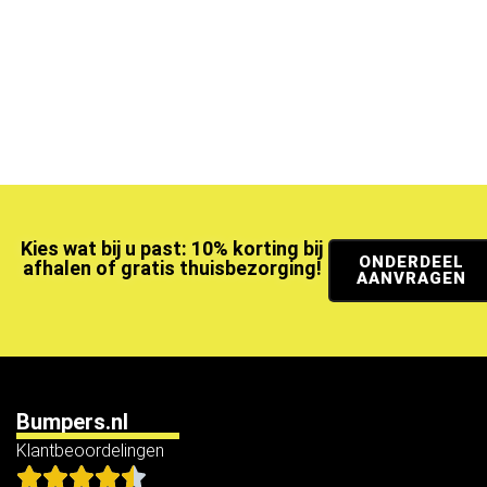
Kies wat bij u past: 10% korting bij
ONDERDEEL
afhalen of gratis thuisbezorging!
AANVRAGEN
Bumpers.nl
Klantbeoordelingen