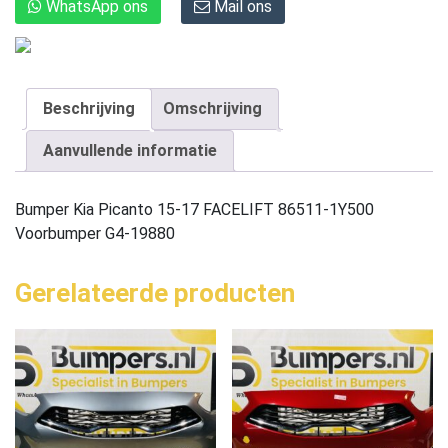
WhatsApp ons
Mail ons
Beschrijving
Omschrijving
Aanvullende informatie
Bumper Kia Picanto 15-17 FACELIFT 86511-1Y500
Voorbumper G4-19880
Gerelateerde producten