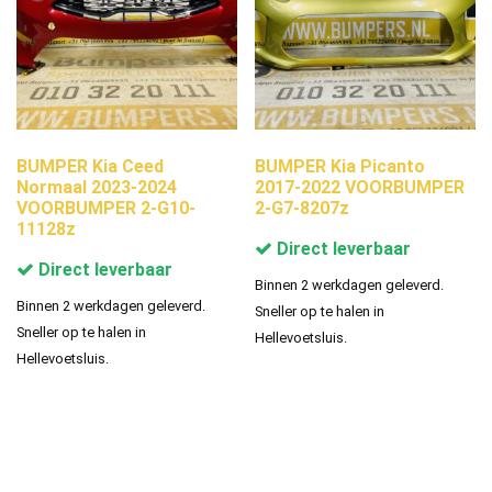
BUMPER Kia Ceed
BUMPER Kia Picanto
Normaal 2023-2024
2017-2022 VOORBUMPER
VOORBUMPER 2-G10-
2-G7-8207z
11128z
Direct leverbaar
Direct leverbaar
Binnen 2 werkdagen geleverd.
Binnen 2 werkdagen geleverd.
Sneller op te halen in
Sneller op te halen in
Hellevoetsluis.
Hellevoetsluis.