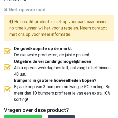
Niet op voorraad
Helaas, dit product is niet op voorraad maar binnen
no time kunnen wij het voor u regelen. Neem contact
met ons op voor meer informatie.
De goedkoopste op de markt
De nieuwste producten, de juiste prijzen!
Uitgebreide verzendingsmogelijkheden
Als u op een werkdag bestelt, ontvangt u het binnen
48 uur.
Bumpers in grotere hoeveelheden kopen?
Bij aankoop van 3 bumpers ontvang je 5% korting. Bij
meer dan 10 bumpers profiteer je van een extra 10%
korting!
Vragen over deze product?