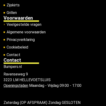
Zijskirts
Grillen
Voorwaarden
Veelgestelde vragen
Algemene voorwaarden
Privacyverklaring
Cookiebeleid
Contact
Contact
Bumpers.nl
Ravenseweg 9
3223 LM HELLEVOETSLUIS
Openingstijden
Maandag - Vrijdag 09:00 - 17:00
Zaterdag (OP AFSPRAAK) Zondag GESLOTEN