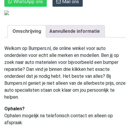
WhatsApp ons
Mail ons
Omschrijving
Aanvullende informatie
Welkom op Bumpers.nl, de online winkel voor auto
onderdelen voor echt alle merken en modellen. Ben jij op
zoek naar auto materialen voor bijvoorbeeld een bumper
reparatie? Dan vind je binnen drie klikken het exacte
onderdeel dat je nodig hebt. Het beste van alles? Bij
Bumpers.nl geniet je niet alleen van de allerbeste prijs, onze
auto specialisten staan ook klaar om jou persoonlijk te
helpen.
Ophalen?
Ophalen mogelijk na telefonisch contact en alleen op
afspraak.