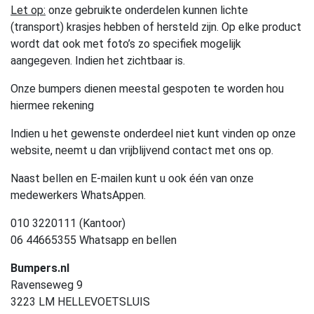
Let op:
onze gebruikte onderdelen kunnen lichte
(transport) krasjes hebben of hersteld zijn. Op elke product
wordt dat ook met foto’s zo specifiek mogelijk
aangegeven. Indien het zichtbaar is.
Onze bumpers dienen meestal gespoten te worden hou
hiermee rekening
Indien u het gewenste onderdeel niet kunt vinden op onze
website, neemt u dan vrijblijvend contact met ons op.
Naast bellen en E-mailen kunt u ook één van onze
medewerkers WhatsAppen.
010 3220111 (Kantoor)
06 44665355 Whatsapp en bellen
Bumpers.nl
Ravenseweg 9
3223 LM HELLEVOETSLUIS