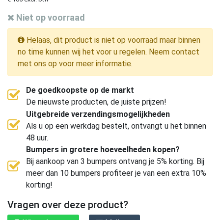
Niet op voorraad
Helaas, dit product is niet op voorraad maar binnen
no time kunnen wij het voor u regelen. Neem contact
met ons op voor meer informatie.
De goedkoopste op de markt
De nieuwste producten, de juiste prijzen!
Uitgebreide verzendingsmogelijkheden
Als u op een werkdag bestelt, ontvangt u het binnen
48 uur.
Bumpers in grotere hoeveelheden kopen?
Bij aankoop van 3 bumpers ontvang je 5% korting. Bij
meer dan 10 bumpers profiteer je van een extra 10%
korting!
Vragen over deze product?