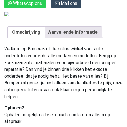
WhatsApp ons
Mail ons
Omschrijving
Aanvullende informatie
Welkom op Bumpers.nl, de online winkel voor auto
onderdelen voor echt alle merken en modellen. Ben jij op
zoek naar auto materialen voor bijvoorbeeld een bumper
reparatie? Dan vind je binnen drie klikken het exacte
onderdeel dat je nodig hebt. Het beste van alles? Bij
Bumpers.nl geniet je niet alleen van de allerbeste prijs, onze
auto specialisten staan ook klaar om jou persoonlijk te
helpen.
Ophalen?
Ophalen mogelijk na telefonisch contact en alleen op
afspraak.