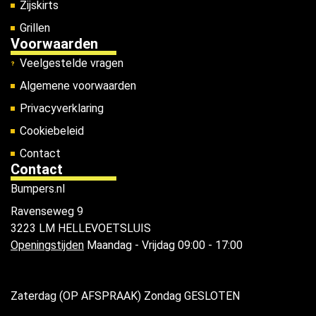
Zijskirts
Grillen
Voorwaarden
Veelgestelde vragen
Algemene voorwaarden
Privacyverklaring
Cookiebeleid
Contact
Contact
Bumpers.nl
Ravenseweg 9
3223 LM HELLEVOETSLUIS
Openingstijden
Maandag - Vrijdag 09:00 - 17:00
Zaterdag (OP AFSPRAAK) Zondag GESLOTEN