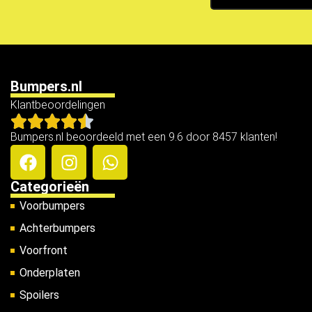
Bumpers.nl
Klantbeoordelingen
Bumpers.nl beoordeeld met een 9.6 door 8457 klanten!
Categorieën
Voorbumpers
Achterbumpers
Voorfront
Onderplaten
Spoilers