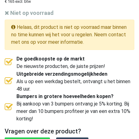
€ 165 excl. btw
Niet op voorraad
Helaas, dit product is niet op voorraad maar binnen
no time kunnen wij het voor u regelen. Neem contact
met ons op voor meer informatie.
De goedkoopste op de markt
De nieuwste producten, de juiste prijzen!
Uitgebreide verzendingsmogelijkheden
Als u op een werkdag bestelt, ontvangt u het binnen
48 uur.
Bumpers in grotere hoeveelheden kopen?
Bij aankoop van 3 bumpers ontvang je 5% korting. Bij
meer dan 10 bumpers profiteer je van een extra 10%
korting!
Vragen over deze product?