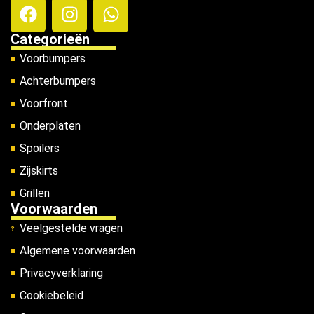
Categorieën
Voorbumpers
Achterbumpers
Voorfront
Onderplaten
Spoilers
Zijskirts
Grillen
Voorwaarden
Veelgestelde vragen
Algemene voorwaarden
Privacyverklaring
Cookiebeleid