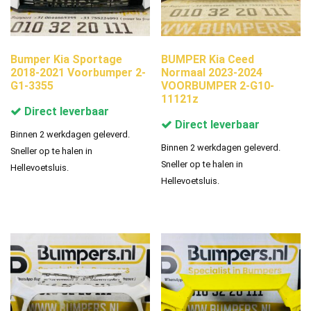
Bumper Kia Sportage
BUMPER Kia Ceed
2018-2021 Voorbumper 2-
Normaal 2023-2024
G1-3355
VOORBUMPER 2-G10-
11121z
Direct leverbaar
Direct leverbaar
Binnen 2 werkdagen geleverd.
Binnen 2 werkdagen geleverd.
Sneller op te halen in
Sneller op te halen in
Hellevoetsluis.
Hellevoetsluis.