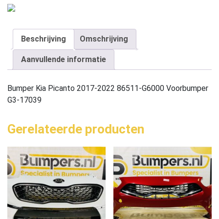
Beschrijving
Omschrijving
Aanvullende informatie
Bumper Kia Picanto 2017-2022 86511-G6000 Voorbumper
G3-17039
Gerelateerde producten