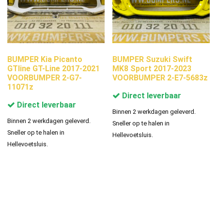
BUMPER Kia Picanto
BUMPER Suzuki Swift
GTline GT-Line 2017-2021
MK8 Sport 2017-2023
VOORBUMPER 2-G7-
VOORBUMPER 2-E7-5683z
11071z
Direct leverbaar
Direct leverbaar
Binnen 2 werkdagen geleverd.
Binnen 2 werkdagen geleverd.
Sneller op te halen in
Sneller op te halen in
Hellevoetsluis.
Hellevoetsluis.