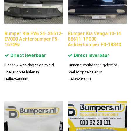
Bumper Kia EV6 24- 86612-
Bumper Kia Venga 10-14
EV000 Achterbumper F5-
86611-1P000
16749z
Achterbumper F3-18343
Direct leverbaar
Direct leverbaar
Binnen 2 werkdagen geleverd.
Binnen 2 werkdagen geleverd.
Sneller op te halen in
Sneller op te halen in
Hellevoetsluis.
Hellevoetsluis.