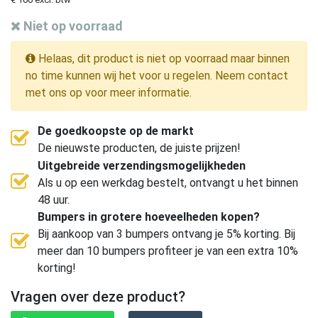
Niet op voorraad
Helaas, dit product is niet op voorraad maar binnen
no time kunnen wij het voor u regelen. Neem contact
met ons op voor meer informatie.
De goedkoopste op de markt
De nieuwste producten, de juiste prijzen!
Uitgebreide verzendingsmogelijkheden
Als u op een werkdag bestelt, ontvangt u het binnen
48 uur.
Bumpers in grotere hoeveelheden kopen?
Bij aankoop van 3 bumpers ontvang je 5% korting. Bij
meer dan 10 bumpers profiteer je van een extra 10%
korting!
Vragen over deze product?