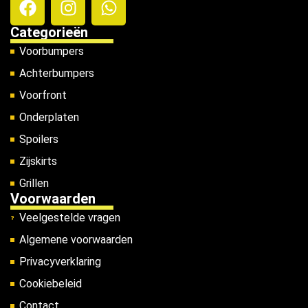
Categorieën
Voorbumpers
Achterbumpers
Voorfront
Onderplaten
Spoilers
Zijskirts
Grillen
Voorwaarden
Veelgestelde vragen
Algemene voorwaarden
Privacyverklaring
Cookiebeleid
Contact