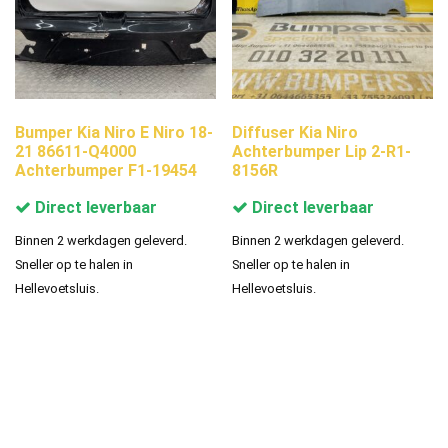
Bumper Kia Niro E Niro 18-
Diffuser Kia Niro
21 86611-Q4000
Achterbumper Lip 2-R1-
Achterbumper F1-19454
8156R
Direct leverbaar
Direct leverbaar
Binnen 2 werkdagen geleverd.
Binnen 2 werkdagen geleverd.
Sneller op te halen in
Sneller op te halen in
Hellevoetsluis.
Hellevoetsluis.