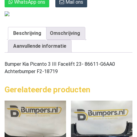
WhatsApp ons
Mail ons
Beschrijving
Omschrijving
Aanvullende informatie
Bumper Kia Picanto 3 III Facelift 23- 86611-G6AA0
Achterbumper F2-18719
Gerelateerde producten