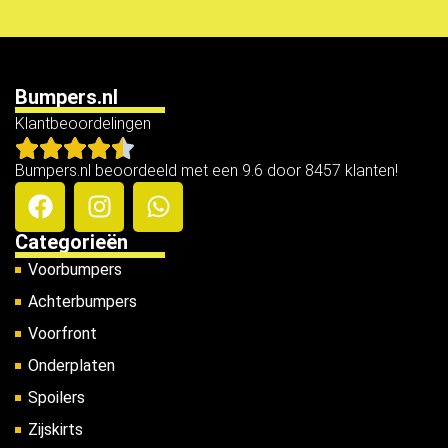
Bumpers.nl
Klantbeoordelingen
Bumpers.nl beoordeeld met een 9.6 door 8457 klanten!
Categorieën
Voorbumpers
Achterbumpers
Voorfront
Onderplaten
Spoilers
Zijskirts