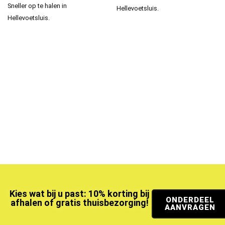
Sneller op te halen in
Hellevoetsluis.
Hellevoetsluis.
Kies wat bij u past: 10% korting bij
ONDERDEEL
afhalen of gratis thuisbezorging!
AANVRAGEN