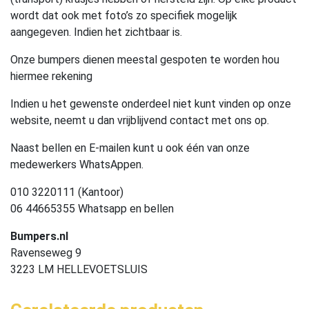
wordt dat ook met foto’s zo specifiek mogelijk
aangegeven. Indien het zichtbaar is.
Onze bumpers dienen meestal gespoten te worden hou
hiermee rekening
Indien u het gewenste onderdeel niet kunt vinden op onze
website, neemt u dan vrijblijvend contact met ons op.
Naast bellen en E-mailen kunt u ook één van onze
medewerkers WhatsAppen.
010 3220111 (Kantoor)
06 44665355 Whatsapp en bellen
Bumpers.nl
Ravenseweg 9
3223 LM HELLEVOETSLUIS