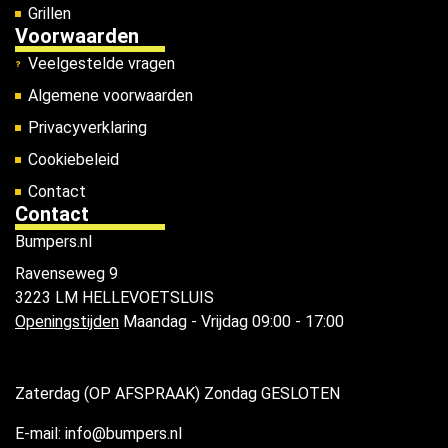
Grillen
Voorwaarden
Veelgestelde vragen
Algemene voorwaarden
Privacyverklaring
Cookiebeleid
Contact
Contact
Bumpers.nl
Ravenseweg 9
3223 LM HELLEVOETSLUIS
Openingstijden
Maandag - Vrijdag 09:00 - 17:00
Zaterdag (OP AFSPRAAK) Zondag GESLOTEN
E-mail: info@bumpers.nl