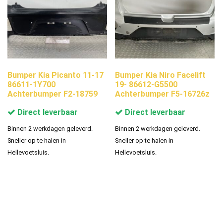
Bumper Kia Picanto 11-17
Bumper Kia Niro Facelift
86611-1Y700
19- 86612-G5500
Achterbumper F2-18759
Achterbumper F5-16726z
Direct leverbaar
Direct leverbaar
Binnen 2 werkdagen geleverd.
Binnen 2 werkdagen geleverd.
Sneller op te halen in
Sneller op te halen in
Hellevoetsluis.
Hellevoetsluis.