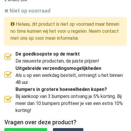
Niet op voorraad
Helaas, dit product is niet op voorraad maar binnen
no time kunnen wij het voor u regelen. Neem contact
met ons op voor meer informatie.
De goedkoopste op de markt
De nieuwste producten, de juiste prijzen!
Uitgebreide verzendingsmogelijkheden
Als u op een werkdag bestelt, ontvangt u het binnen
48 uur.
Bumpers in grotere hoeveelheden kopen?
Bij aankoop van 3 bumpers ontvang je 5% korting. Bij
meer dan 10 bumpers profiteer je van een extra 10%
korting!
Vragen over deze product?