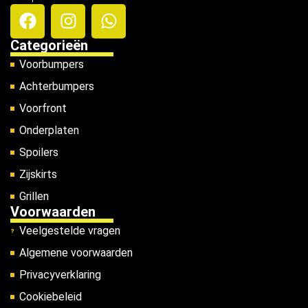
Categorieën
Voorbumpers
Achterbumpers
Voorfront
Onderplaten
Spoilers
Zijskirts
Grillen
Voorwaarden
Veelgestelde vragen
Algemene voorwaarden
Privacyverklaring
Cookiebeleid